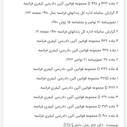
۲ ماده ۴۶۳ و ۴۶۸ D مجموعه قوانین آئین دادرسی کیفری فرانسه.
۳ گزارش سالیانه اداره کل زندانهای فرانسه سال ۱۹۷۰ صفحه ۱۲۳.
۱ تصویبنامه ۲۱ نوامبر و بخشنامه ۱۵ ژوئن ۱۹۷۰.
۲ گزارش سالیانه اداره کل زندانهای فرانسه ۱۹۷۰ صفحه ۱۹.
۴ ماده ۴۳۶ مجموعه قوانین آئین دادرسی کیفری فرانسه.
۱ ماده ۴۳۸ مجموعه قوانین ائین دادرسی کیفری فرانسه.
۲ ماده ۳۸ تصویبنامه ۲۱ نوامبر ۱۹۲۶.
۵ ماده ۳۶۶ D مجموعه قوانین ائین دادرسی کیفری فرانسه.
۱ ماده ۳۷۱D مجموعه قوانین ائین دادرسی کیفری فرانسه.
۲ ۳۷۹ D مجموعه قوانین آئین دادرسی کیفری فرانسه.
۳ ماده ۳۹۱ D مجموعه قوانین آئین دادرسی کیفری فرانسه.
۴ ماده ۳۸۹ D مجموعه قوانین آئین دادرسی کیفری فرانسه.
۵ ماده ۴۰۰ D مجموعه قوانین آئین دادرسی کیفری فرانسه.
نویسنده : دکتر تاج زمان دانش[/TD]