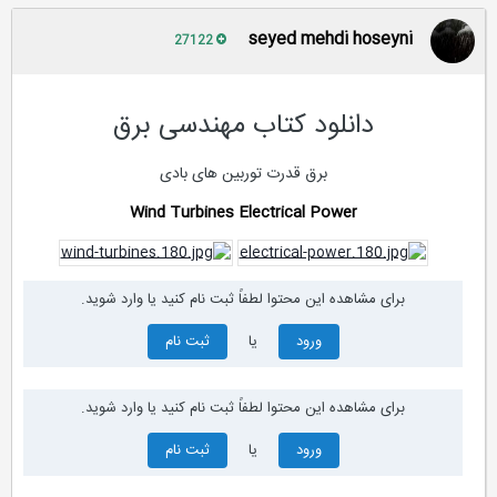
seyed mehdi hoseyni
27122
دانلود کتاب مهندسی برق
برق قدرت
توربین های بادی
Wind Turbines
Electrical Power
برای مشاهده این محتوا لطفاً ثبت نام کنید یا وارد شوید.
ورود
یا
ثبت نام
برای مشاهده این محتوا لطفاً ثبت نام کنید یا وارد شوید.
ورود
یا
ثبت نام