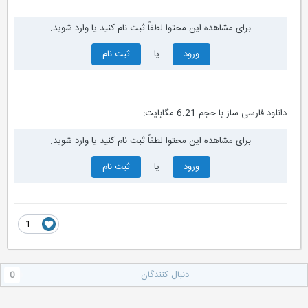
برای مشاهده این محتوا لطفاً ثبت نام کنید یا وارد شوید.
ورود
یا
ثبت نام
دانلود فارسی ساز با حجم 6.21 مگابایت:
برای مشاهده این محتوا لطفاً ثبت نام کنید یا وارد شوید.
ورود
یا
ثبت نام
1
دنبال کنندگان
0