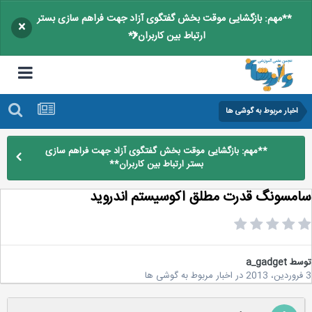
**مهم: بازگشایی موقت بخش گفتگوی آزاد جهت فراهم سازی بستر
×
ارتباط بین کاربران**
اخبار مربوط به گوشی ها
**مهم: بازگشایی موقت بخش گفتگوی آزاد جهت فراهم سازی
بستر ارتباط بین کاربران**
مسونگ قدرت مطلق اکوسیستم اندروید
سط
a_gadget
در
اخبار مربوط به گوشی ها