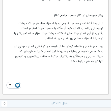
چنار کهن‌سال در کنار مسجد جامع نطنز
از این‌ها گذشته در مساجد قدیمی و یا امامزاده‌ها، هر جا که درخت
کهن‌سالی باشد به اندازه خود آرامگاه یا مسجد مورد احترام است.
بگذریم از آن که در چند سال گذشته، درخت چنار هزار ساله تجریش را
در حیاط امامزاده صالح بریدند و دور انداختند.
روند دور شدن و فاصله گرفتن ما از طبیعت و کوششی که در نابودی آن
به خرج می‌دهیم، بی‌سابقه و حیرت‌انگیز است. شاید همان‌طور که
میراث طبیعی و فرهنگی به یکدیگر مرتبط هستند، بی‌توجهی و نابودی
آنها نیز به هم مرتبط باشد.
2
دنبال کنندگان
0