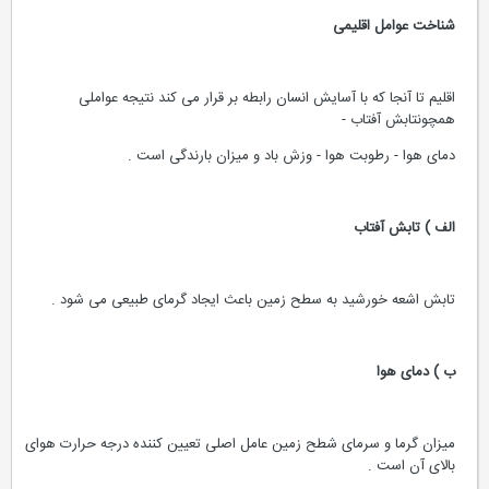
شناخت عوامل اقلیمی
اقلیم تا آنجا که با آسایش انسان رابطه بر قرار می کند نتیجه عواملی
همچونتابش آفتاب -
دمای هوا - رطوبت هوا - وزش باد و میزان بارندگی است .
الف ) تابش آفتاب
تابش اشعه خورشید به سطح زمین باعث ایجاد گرمای طبیعی می شود .
ب ) دمای هوا
میزان گرما و سرمای شطح زمین عامل اصلی تعیین کننده درجه حرارت هوای
بالای آن است .