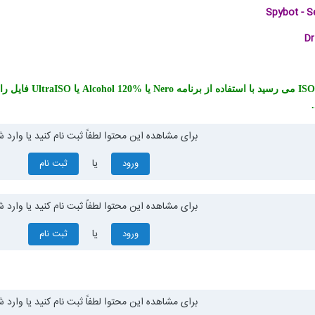
Spybot - S
Dr
ISO
می رسید با استفاده از برنامه
Nero
یا
Alcohol 120%
یا
UltraISO
فایل را
برای مشاهده این محتوا لطفاً ثبت نام کنید یا وارد ش
یا
ورود
ثبت نام
برای مشاهده این محتوا لطفاً ثبت نام کنید یا وارد ش
یا
ورود
ثبت نام
برای مشاهده این محتوا لطفاً ثبت نام کنید یا وارد ش