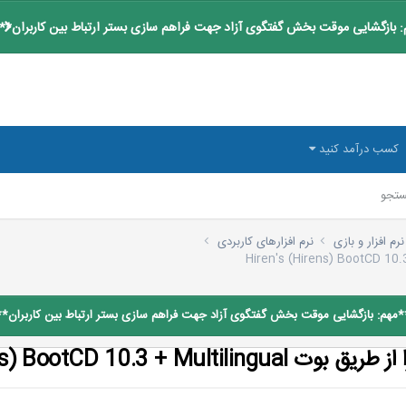
 بازگشایی موقت بخش گفتگوی آزاد جهت فراهم سازی بستر ارتباط بین کاربران**
کسب درآمد کنید
تجو
نرم افزار و بازی
نرم افزارهای کاربردی
*مهم: بازگشایی موقت بخش گفتگوی آزاد جهت فراهم سازی بستر ارتباط بین کاربران**
Hiren's (Hirens) BootCD 