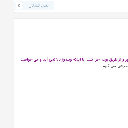
دنبال کنندگان
0
 و از طریق بوت اجرا کنید. یا اینکه ویندوز بالا نمی آید و می خواهید