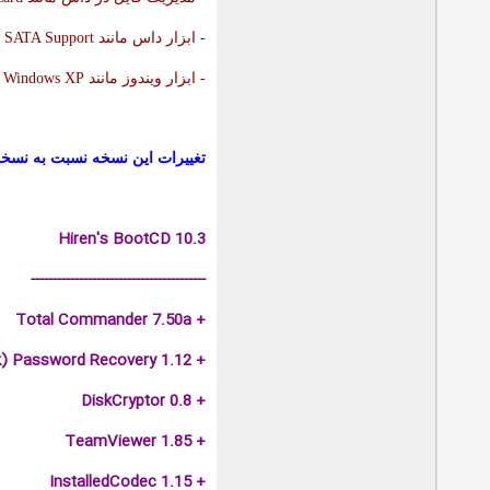
- ابزار داس مانند
SATA Support
- ابزار ویندوز مانند
 Windows XP
تغییرات این نسخه نسبت به نسخه 0.2
Hiren's BootCD 10.3
----------------------------------------
+ Total Commander 7.50a
+ PST (Outlook) Password Recovery 1.12
+ DiskCryptor 0.8
+ TeamViewer 1.85
+ InstalledCodec 1.15