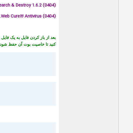
earch & Destroy 1.6.2 (0404)
.Web CureIt! Antivirus (0404)
بعد از باز کردن فایل به یک فایل
کنید تا خاصیت بوت آن حفظ شود.