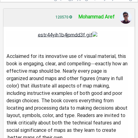
Mohammad Aref
120570
Acclaimed for its innovative use of visual material, this
book is engaging, clear, and compelling—exactly how an
effective map should be. Nearly every page is
organized around maps and other figures (many in full
color) that illustrate all aspects of map making,
including instructive examples of both good and poor
design choices. The book covers everything from
locating and processing data to making decisions about
layout, symbols, color, and type. Readers are invited to
think critically about both the technical features and
social significance of maps as they learn to create
better maps of their own.