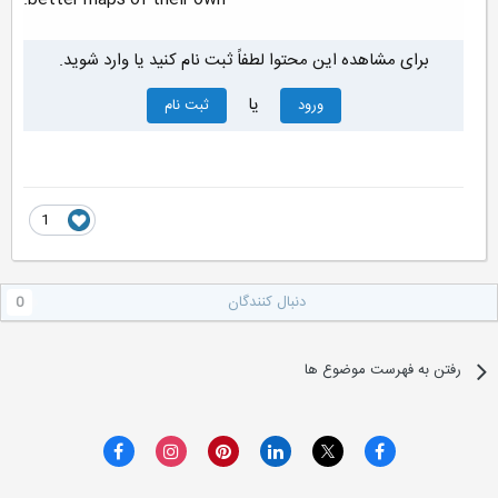
برای مشاهده این محتوا لطفاً ثبت نام کنید یا وارد شوید.
یا
ورود
ثبت نام
1
دنبال کنندگان
0
رفتن به فهرست موضوع ها