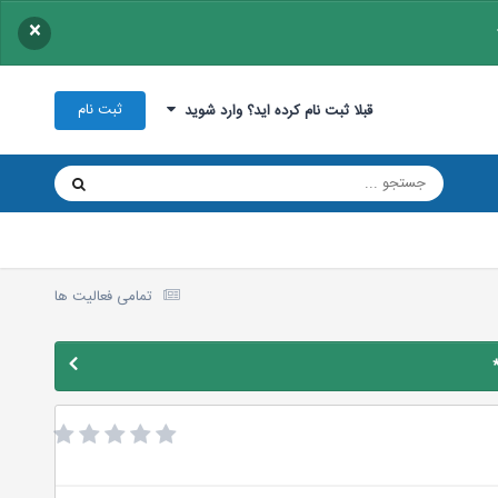
×
ثبت نام
قبلا ثبت نام کرده اید؟ وارد شوید
تمامی فعالیت ها