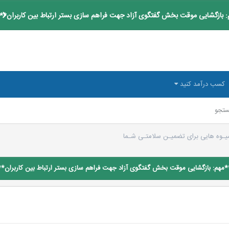
 بازگشایی موقت بخش گفتگوی آزاد جهت فراهم سازی بستر ارتباط بین کاربران**
کسب درآمد کنید
تجو
یـوه هایی برای تضمیـن سلامتـی شـما
*مهم: بازگشایی موقت بخش گفتگوی آزاد جهت فراهم سازی بستر ارتباط بین کاربران**