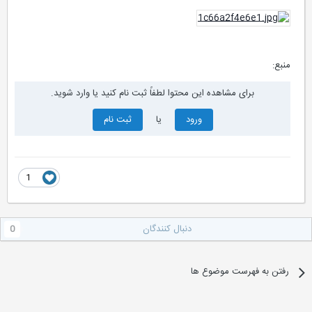
منبع:
برای مشاهده این محتوا لطفاً ثبت نام کنید یا وارد شوید.
ورود
یا
ثبت نام
1
دنبال کنندگان
0
رفتن به فهرست موضوع ها