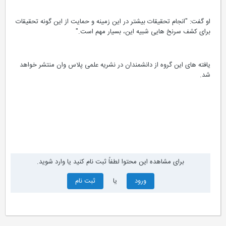
او گفت: "انجام تحقیقات بیشتر در این زمینه و حمایت از این گونه تحقیقات
برای کشف سرنخ هایی شبیه این، بسیار مهم است."
یافته های این گروه از دانشمندان در نشریه علمی پلاس وان منتشر خواهد
شد.
برای مشاهده این محتوا لطفاً ثبت نام کنید یا وارد شوید.
ورود
یا
ثبت نام