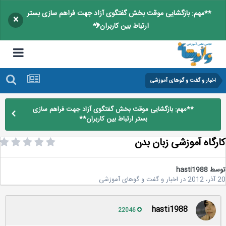
**مهم: بازگشایی موقت بخش گفتگوی آزاد جهت فراهم سازی بستر
×
ارتباط بین کاربران**
اخبار و گفت و گوهای آموزشی
**مهم: بازگشایی موقت بخش گفتگوی آزاد جهت فراهم سازی
بستر ارتباط بین کاربران**
رگاه آموزشی زبان بدن
سط
hasti1988
2
در
اخبار و گفت و گوهای آموزشی
hasti1988
22046