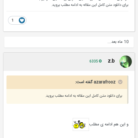
برای دانلود متن کامل این مقاله به ادامه مطلب بروید.
1
10 ماه بعد...
z.b
6335
azarafrooz گفته است:
برای دانلود متن کامل این مقاله به ادامه مطلب بروید.
و این هم ادامه ی مطلب
: