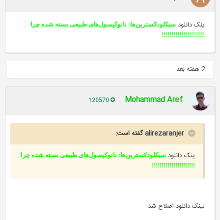
ینک دانلود
سیکلودکسترین‌ها: نانوکپسول‌های طبیعی بسته شده چرا
!!!!!!!!!!!!!!!!!!!!!!
2 هفته بعد...
Mohammad Aref
120570
alirezaranjer گفته است:
ینک دانلود
سیکلودکسترین‌ها: نانوکپسول‌های طبیعی بسته شده چرا
!!!!!!!!!!!!!!!!!!!!!!
لینک دانلود اصلاح شد