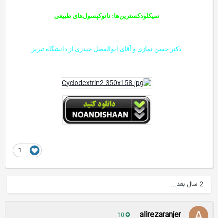
سیکلودکسترین‌ها: نانوکپسول‌های طبیعی
دکتر حسن نمازی و آقای ابوالفضل حیدری از دانشگاه تبریز
1
2 سال بعد...
alirezaranjer
10