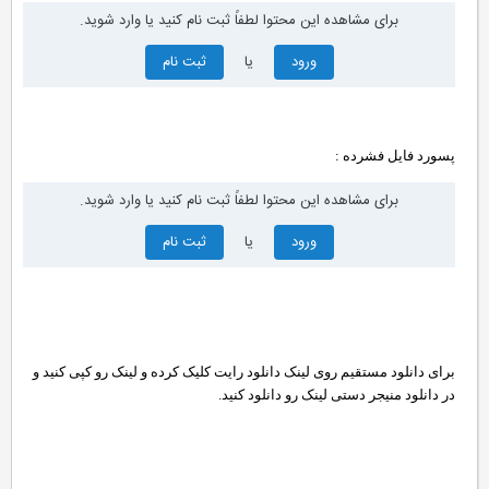
برای مشاهده این محتوا لطفاً ثبت نام کنید یا وارد شوید.
ورود
یا
ثبت نام
پسورد فایل فشرده :
برای مشاهده این محتوا لطفاً ثبت نام کنید یا وارد شوید.
ورود
یا
ثبت نام
برای دانلود مستقیم روی لینک دانلود رایت کلیک کرده و لینک رو کپی کنید و
در دانلود منیجر دستی
لینک
رو دانلود کنید.