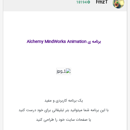
FrnzT
18194
برنامه ی Alchemy MindWorks Animation
یک برنامه کاربردی و مفید
با این برنامه شما میتوانید بنر تبلیقاتی برای خود درست کنید
یا صفحات سایت خود را طراحی کنید