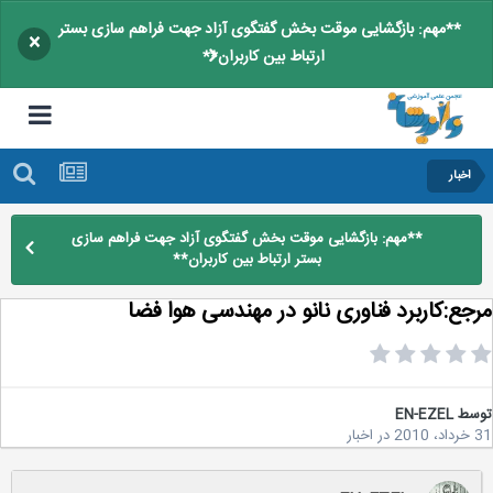
**مهم: بازگشایی موقت بخش گفتگوی آزاد جهت فراهم سازی بستر
×
ارتباط بین کاربران**
اخبار
**مهم: بازگشایی موقت بخش گفتگوی آزاد جهت فراهم سازی
بستر ارتباط بین کاربران**
جع:کاربرد فناوری نانو در مهندسی هوا فضا
سط
EN-EZEL
2
در
اخبار