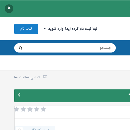
×
ثبت نام
قبلا ثبت نام کرده اید؟ وارد شوید
تمامی فعالیت ها