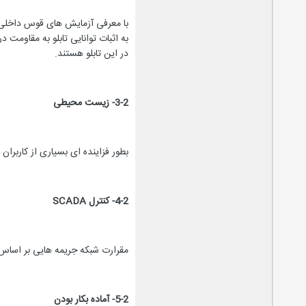
به اثبات توانایی تابلو به مقاومت 
در این تابلو هستند.
3-2- زیست محیطی
بطور فزاینده ای بسیاری از کاربرا
4-2- کنترل
SCADA
مقرارت شبکه جریمه هایی بر اساس مد
5-2- آماده بکار بودن