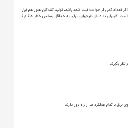
کاربران بر ایمنی راهبر تمرکز دارند . حتی اگر تعداد کمی از حوادث ثبت شده باشد، تولید کنندگان هنوز هم نیاز
و است .کاربران به دنبال طرحهایی برای به حداقل رساندن خطر هنگام کار
نظر بگیرند.
برق با تمام عملکرد ها از راه دور دارند.