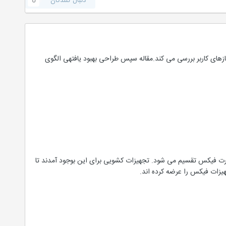
دنبال کنندگان
0
نیازهای کاربر بررسی می کند.مقاله سپس طراحی بهبود یافتهی الگوی
قدرت فیکس تقسیم می شود. تجهیزات کشویی برای این بوجود آمدند تا