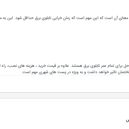
 معنای آن است که این مهم است که زمان خرابی تابلوی برق حداقل شود. این به مع
 حل برای تمام عمر تابلوی برق هستند. علاوه بر قیمت خرید ، هزینه های نصب، راه 
 ساختمان تاثیر خواهد داشت و به ویژه در پست های شهری مهم است.
س