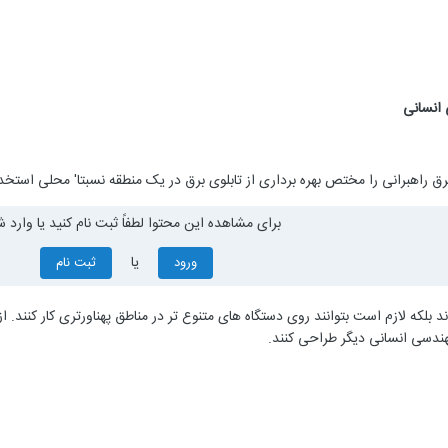
ق راهبرانی را مختص بهره برداری از تابلوی برق در یک منطقه نسبتا' محلی استخدا
برای مشاهده این محتوا لطفاً ثبت نام کنید یا وارد ش
یا
ورود
ثبت نام
بلکه لازم است بتوانند روی دستگاه های متنوع تر در مناطق پهناورتری کار کنند. از
هندسی انسانی دیگر طراحی کنند.