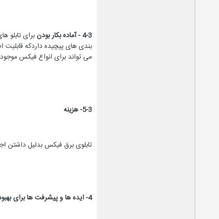
4-3 - آماده بکار بودن
برای تابلو ه
بندی های پیچیده داردکه قابلیت ا
می تواند برای انواع فیکس موجو
5-3- هزینه
تابلوی برق فیکس بدلیل داشتن اجز
4-
ایده ها و پیشرفت ها برای بهبو