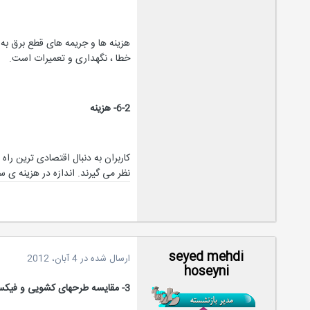
هزینه ها و جریمه های قطع برق به
خطا ، نگهداری و تعمیرات است.
6-2- هزینه
کاربران به دنبال اقتصادی ترین راه
نظر می گیرند. اندازه در هزینه ی
seyed mehdi
ارسال شده در
4 آبان، 2012
hoseyni
3-
مقایسه طرحهای کشویی و فیک