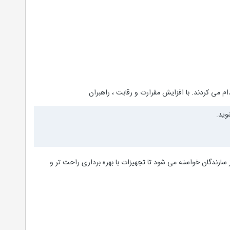
م می کردند. با افزایش مقرارت و رقابت ، راهبران
وید.
 سازندگان خواسته می شود تا تجهیزات با بهره برداری راحت تر و