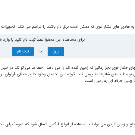
ه هادی های فشار قوی که ممکن است برق دار باشند را فراهم می کنند. تجهیزات 
برای مشاهده این محتوا لطفاً ثبت نام کنید یا وارد ش
یا
ورود
ثبت نام
ی فشار قوی بجز زمانی که زمین شده اند را می دهد . خطا ها می توانند در حین ج
توسط بستن شاترها تغییرمی کند اگرچه این احتمال وجود دارد. خطای فراوان تر بد
أ چنین جرقه ای به زمین است .