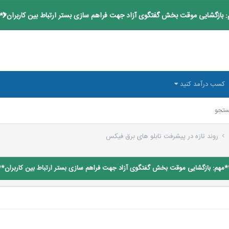
 بازگشایی موقت بخش گفتگوی آزاد جهت فراهم سازی بستر ارتباط بین کاربران**
کسب درآمد کنید
تجو
روند تازه در پیشرفت تابلو های برق فیکس
*مهم: بازگشایی موقت بخش گفتگوی آزاد جهت فراهم سازی بستر ارتباط بین کاربران**