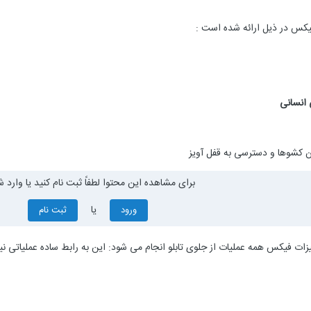
یکس در ذیل ارائه شده است :
ن کشوها و دسترسی به قفل آویز
برای مشاهده این محتوا لطفاً ثبت نام کنید یا وارد ش
یا
ورود
ثبت نام
هیزات فیکس همه عملیات از جلوی تابلو انجام می شود: این به رابط ساده عملیاتی نیا