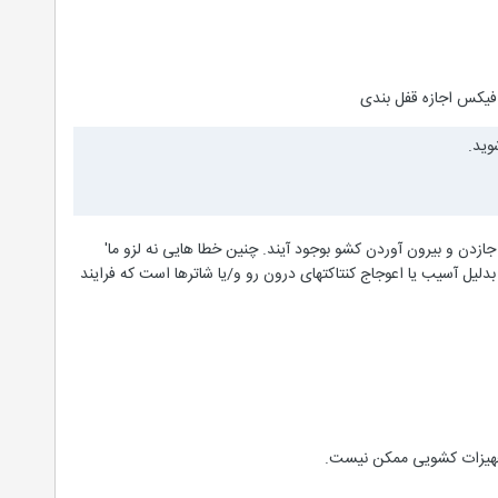
فیکس اجازه قفل بندی
وید.
ازدن و بیرون آوردن کشو بوجود آیند. چنین خطا هایی نه لزو ما'
لیل آسیب یا اعوجاج کنتاکتهای درون رو و/یا شاترها است که فرایند