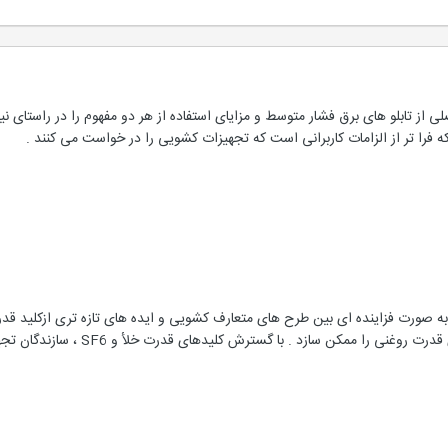
لی از تابلو های برق فشار متوسط و مزایای استفاده از هر دو مفهوم را در راستای 
که فرا تر از الزامات کاربرانی است که تجهیزات کشویی را در خواست می کنند .
ط به صورت فزاینده ای بین طرح های متعارف کشویی و ایده های تازه تری ازکلید 
مکن سازد . با گسترش کلیدهای قدرت خلأ و SF6 ، سازندگان تجهیزات فیکس را عرضه کرده اند.