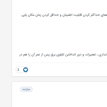
نای حداکثر کردن قابلیت اطمینان و حداقل کردن زمان مکان یابی
اندازی ، تعمیرات و دور انداختن تابلوی برق پس از عمر آن را هم در
2
سازنده