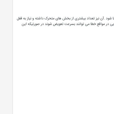
ا شود .آن نیز تعداد بیشتری از بخش های متحرک داشته و نیاز به قفل
ویی در مواقع خطا می توانند بسرعت تعویض شوند در صورتیکه این