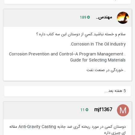
مهندس..
189
سلام و خسته نباشيد.كسي از دوستان اين سه كتاب داره ؟
Corrosion In The Oil Industry.
. Corrosion Prevention and Control--A Program Management
Guide for Selecting Materials
. خوردگی در صنعت نفت
5 هفته بعد...
mjf1367
11
دوستان کسی در مورد ریخته گری ضد جاذبه Anti-Gravity Casting مقاله
ای چیزی داره