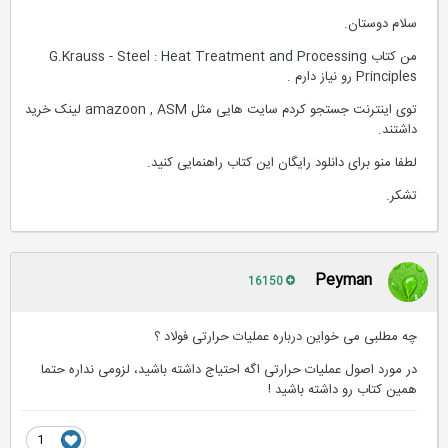
سلام دوستان.
من کتاب G.Krauss - Steel : Heat Treatment and Processing
Principles رو نیاز دارم .
توی اینترنت جستجو کردم سایت هایی مثل amazoon , ASM لینک خرید
داشتند.
لطفا منو برای دانلود رایگان این کتاب راهنمایی کنید.
تشکر.
Peyman
16150
چه مطلبی می خواین درباره عملیات حرارتی فولاد ؟
در مورد اصول عملیات حرارتی اگه احتیاج داشته باشید، لزومی نداره حتما
همین کتاب رو داشته باشید !
1