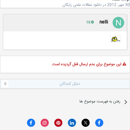
2
در
دانلود مقالات علمی رایگان
nelli
10
این موضوع برای عدم ارسال قفل گردیده است.
دنبال کنندگان
0
رفتن به فهرست موضوع ها