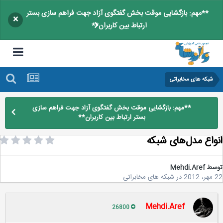
**مهم: بازگشایی موقت بخش گفتگوی آزاد جهت فراهم سازی بستر
×
ارتباط بین کاربران**
شبکه های مخابراتی
**مهم: بازگشایی موقت بخش گفتگوی آزاد جهت فراهم سازی
بستر ارتباط بین کاربران**
واع مدل‌های شبکه
سط
Mehdi.Aref
2
در
شبکه های مخابراتی
Mehdi.Aref
26800