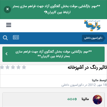
**مهم: بازگشایی موقت بخش گفتگوی آزاد جهت فراهم سازی بستر
×
ارتباط بین کاربران**
دکوراسیون داخلی
**مهم: بازگشایی موقت بخش گفتگوی آزاد جهت فراهم سازی
بستر ارتباط بین کاربران**
ثیر رنگ در آشپزخانه
سط
ماتینا
2
در
دکوراسیون داخلی
ماتینا
4434