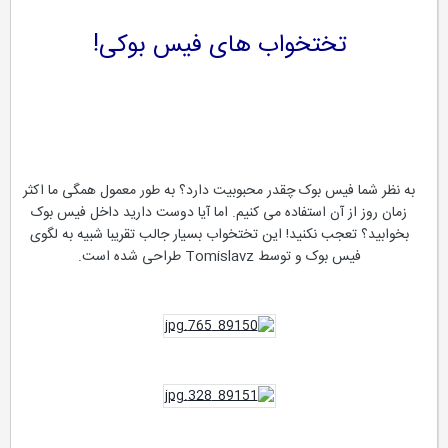
تختخواب های فیس بوکی!
به نظر شما فیس بوک چقدر محبوبیت دارد؟ به طور معمول همگی ما اکثر
زمان روز از آن استفاده می کنیم. اما آیا دوست دارید داخل فیس بوک
بخوابید؟ تعجب نکنید! این تختخواب بسیار جالب تقریبا شبیه به لگوی
فیس بوک و توسط Tomislavz طراحی شده است.