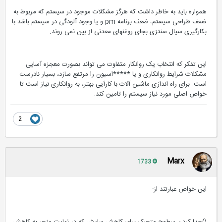
همواره باید به خاطر داشت که هرگز مشکلات موجود در سیستم که مربوط به
ضعف طراحی سیستم، ضعف برنامه pm و یا وجود آلودگی در سیستم باشد با
بکارگیری سیال سنتزی بجای روغنهای معدنی از بین نمی روند.
این تفکر که انتخاب یک روانکار متفاوت می تواند بصورت معجزه آسایی
مشکلات شرایط روانکاری و یا *****اسیون را مرتفع سازد، بسیار نادرست
است. برای راه اندازی ماشین آلات با کارآیی بهتر، به روانکاری نیاز است تا
خواص اصلی مورد نیاز سیستم را تامین کند.
2
Marx
1733
این خواص عبارتند از: