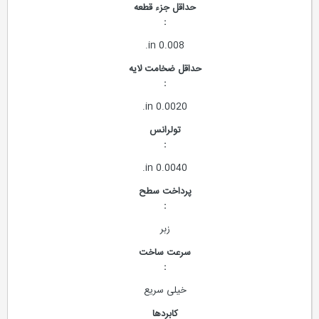
حداقل جزء قطعه
:
0.008 in.
حداقل ضخامت لایه
:
0.0020 in.
تولرانس
:
0.0040 in.
پرداخت سطح
:
زبر
سرعت ساخت
:
خیلی سریع
کابردها