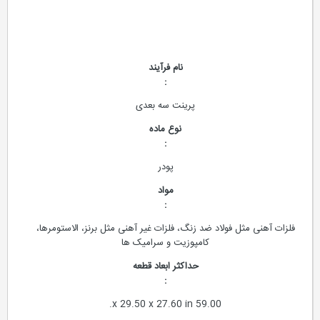
نام فرآیند
:
پرینت سه بعدی
نوع ماده
:
پودر
مواد
:
فلزات آهنی مثل فولاد ضد زنگ، فلزات غیر آهنی مثل برنز، الاستومرها،
کامپوزیت و سرامیک ها
حداکثر ابعاد قطعه
:
59.00 x 29.50 x 27.60 in.