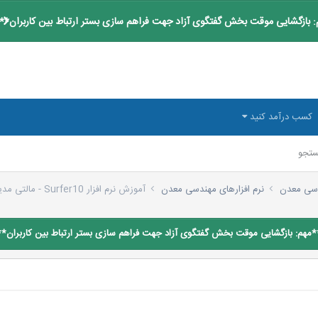
 بازگشایی موقت بخش گفتگوی آزاد جهت فراهم سازی بستر ارتباط بین کاربران**
کسب درآمد کنید
تجو
سی معدن
نرم افزارهای مهندسی معدن
آموزش نرم افزار Surfer10 - مالتی مدیا
*مهم: بازگشایی موقت بخش گفتگوی آزاد جهت فراهم سازی بستر ارتباط بین کاربران**