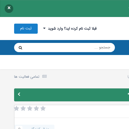
×
ثبت نام
قبلا ثبت نام کرده اید؟ وارد شوید
تمامی فعالیت ها