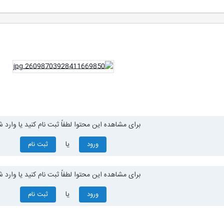
برای مشاهده این محتوا لطفاً ثبت نام کنید یا وارد ش
یا
ورود
ثبت نام
برای مشاهده این محتوا لطفاً ثبت نام کنید یا وارد ش
یا
ورود
ثبت نام