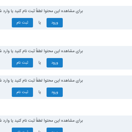
برای مشاهده این محتوا لطفاً ثبت نام کنید یا وارد ش
یا
ورود
ثبت نام
برای مشاهده این محتوا لطفاً ثبت نام کنید یا وارد ش
یا
ورود
ثبت نام
برای مشاهده این محتوا لطفاً ثبت نام کنید یا وارد ش
یا
ورود
ثبت نام
برای مشاهده این محتوا لطفاً ثبت نام کنید یا وارد ش