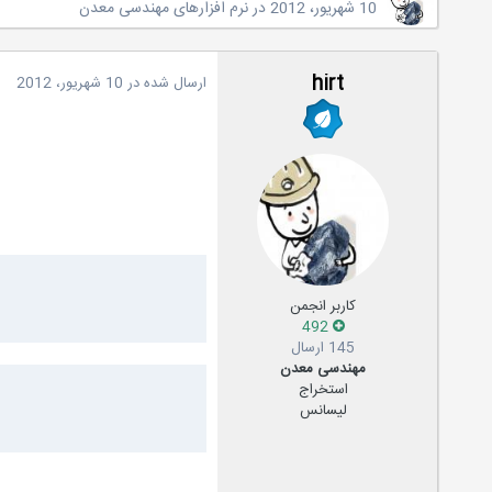
10 شهریور، 2012
در
نرم افزارهای مهندسی معدن
hirt
ارسال شده در
10 شهریور، 2012
کاربر انجمن
492
145 ارسال
مهندسی معدن
استخراج
لیسانس