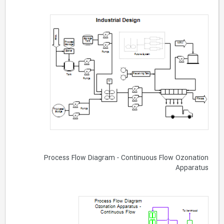
Process Flow Diagram - Continuous Flow Ozonation
Apparatus