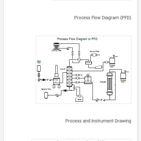
Process Flow Diagram (PFD)
Process and Instrument Drawing