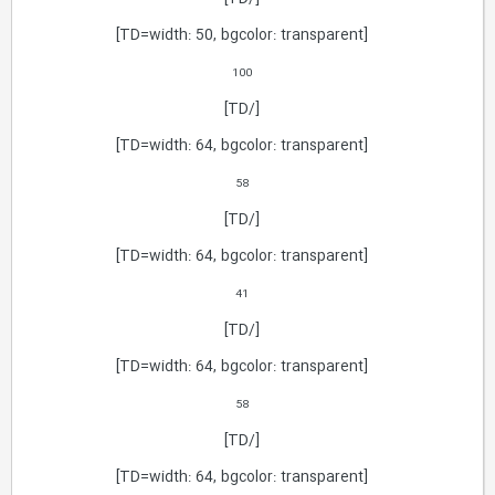
[TD=width: 50, bgcolor: transparent]
100
[/TD]
[TD=width: 64, bgcolor: transparent]
58
[/TD]
[TD=width: 64, bgcolor: transparent]
41
[/TD]
[TD=width: 64, bgcolor: transparent]
58
[/TD]
[TD=width: 64, bgcolor: transparent]