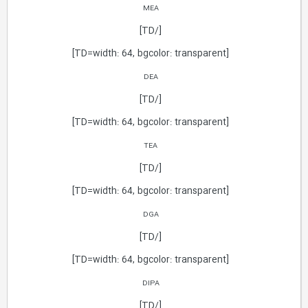
MEA
[/TD]
[TD=width: 64, bgcolor: transparent]
DEA
[/TD]
[TD=width: 64, bgcolor: transparent]
TEA
[/TD]
[TD=width: 64, bgcolor: transparent]
DGA
[/TD]
[TD=width: 64, bgcolor: transparent]
DIPA
[/TD]