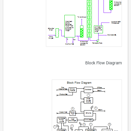
Block Flow Diagram