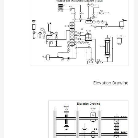
Elevation Drawing