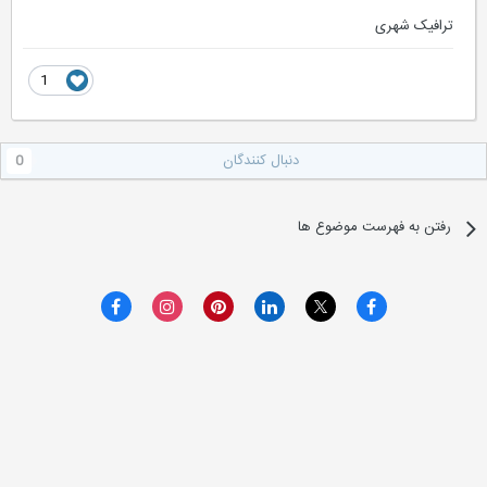
ترافیک شهری
1
دنبال کنندگان
0
رفتن به فهرست موضوع ها