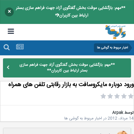
**مهم: بازگشایی موقت بخش گفتگوی آزاد جهت فراهم سازی بستر
×
ارتباط بین کاربران**
اخبار مربوط به گوشی ها
**مهم: بازگشایی موقت بخش گفتگوی آزاد جهت فراهم سازی
بستر ارتباط بین کاربران**
ود دوباره مایکروسافت به بازار رقابتی تلفن های همراه
سط
Arpak
2
در
اخبار مربوط به گوشی ها