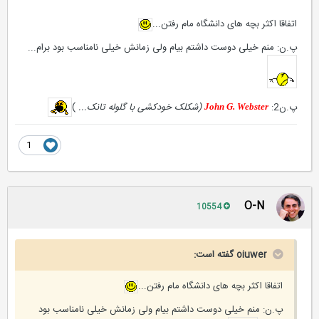
اتفاقا اکثر بچه های دانشگاه مام رفتن...
پ.ن: منم خیلی دوست داشتم بیام ولی زمانش خیلی نامناسب بود برام...
پ.ن2:
(شکلک خودکشی با گلوله تانک...
)
John G. Webster
1
O-N
10554
oiuwer گفته است:
اتفاقا اکثر بچه های دانشگاه مام رفتن...
پ.ن: منم خیلی دوست داشتم بیام ولی زمانش خیلی نامناسب بود