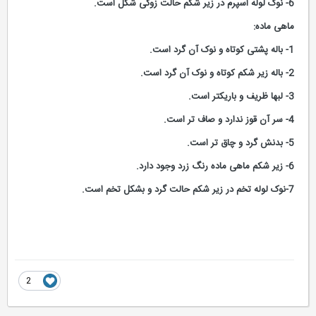
6- نوک لوله اسپرم در زیر شکم حالت زوکی شکل است.
ماهی ماده:
1- باله پشتی کوتاه و نوک آن گرد است.
2- باله زیر شکم کوتاه و نوک آن گرد است.
3- لبها ظریف و باریکتر است.
4- سر آن قوز ندارد و صاف تر است.
5- بدنش گرد و چاق تر است.
6- زیر شکم ماهی ماده رنگ زرد وجود دارد.
7-نوک لوله تخم در زیر شکم حالت گرد و بشکل تخم است.
2