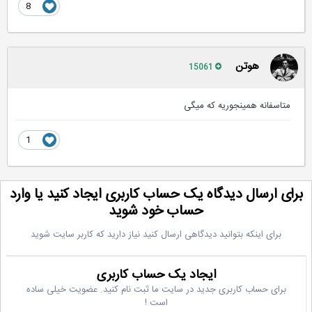
8
هوتن
15061
متاسفانه همینجوریه که میگی
1
رای ارسال دیدگاه یک حساب کاربری ایجاد کنید یا وارد
حساب خود شوید
برای اینکه بتوانید دیدگاهی ارسال کنید نیاز دارید که کاربر سایت شوید
ایجاد یک حساب کاربری
برای حساب کاربری جدید در سایت ما ثبت نام کنید. عضویت خیلی ساده
است !