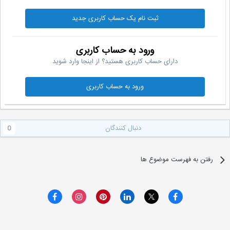
ثبت نام یک حساب کاربری جدید
ورود به حساب کاربری
دارای حساب کاربری هستید؟ از اینجا وارد شوید
ورود به حساب کاربری
دنبال کنندگان
0
رفتن به فهرست موضوع ها