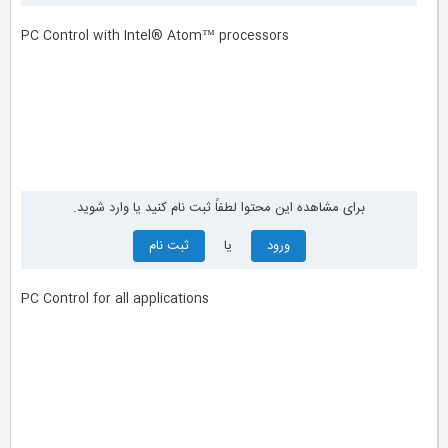
PC Control with Intel® Atom™ processors
برای مشاهده این محتوا لطفاً ثبت نام کنید یا وارد شوید.
ورود
یا
ثبت نام
PC Control for all applications