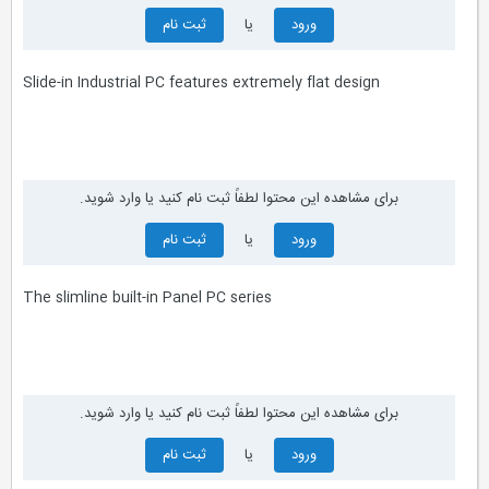
ورود
یا
ثبت نام
Slide-in Industrial PC features extremely flat design
برای مشاهده این محتوا لطفاً ثبت نام کنید یا وارد شوید.
ورود
یا
ثبت نام
The slimline built-in Panel PC series
برای مشاهده این محتوا لطفاً ثبت نام کنید یا وارد شوید.
ورود
یا
ثبت نام