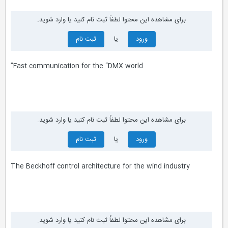
برای مشاهده این محتوا لطفاً ثبت نام کنید یا وارد شوید.
ورود
یا
ثبت نام
Fast communication for the “DMX world”
برای مشاهده این محتوا لطفاً ثبت نام کنید یا وارد شوید.
ورود
یا
ثبت نام
The Beckhoff control architecture for the wind industry
برای مشاهده این محتوا لطفاً ثبت نام کنید یا وارد شوید.