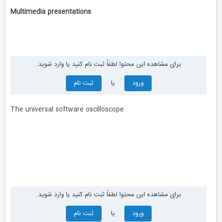
Multimedia presentations
برای مشاهده این محتوا لطفاً ثبت نام کنید یا وارد شوید.
ورود
یا
ثبت نام
The universal software oscilloscope
برای مشاهده این محتوا لطفاً ثبت نام کنید یا وارد شوید.
ورود
یا
ثبت نام