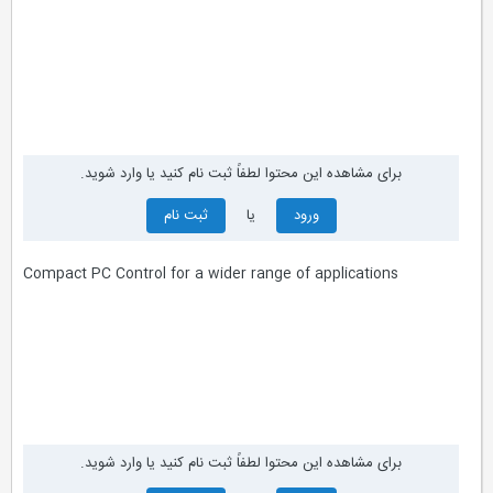
برای مشاهده این محتوا لطفاً ثبت نام کنید یا وارد شوید.
ورود
یا
ثبت نام
Compact PC Control for a wider range of applications
برای مشاهده این محتوا لطفاً ثبت نام کنید یا وارد شوید.