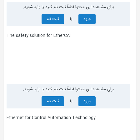
برای مشاهده این محتوا لطفاً ثبت نام کنید یا وارد شوید.
ورود
یا
ثبت نام
The safety solution for EtherCAT
برای مشاهده این محتوا لطفاً ثبت نام کنید یا وارد شوید.
ورود
یا
ثبت نام
Ethernet for Control Automation Technology