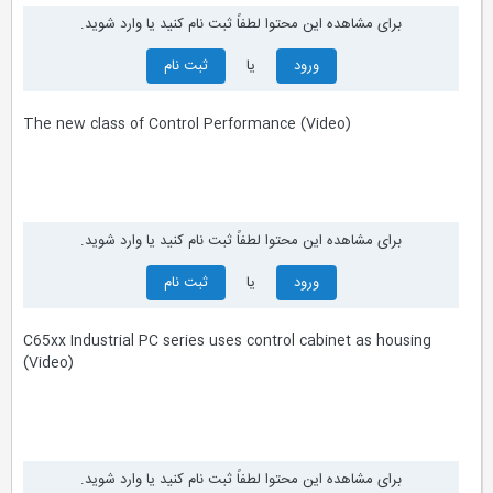
برای مشاهده این محتوا لطفاً ثبت نام کنید یا وارد شوید.
ورود
یا
ثبت نام
The new class of Control Performance (Video)
برای مشاهده این محتوا لطفاً ثبت نام کنید یا وارد شوید.
ورود
یا
ثبت نام
C65xx Industrial PC series uses control cabinet as housing
(Video)
برای مشاهده این محتوا لطفاً ثبت نام کنید یا وارد شوید.