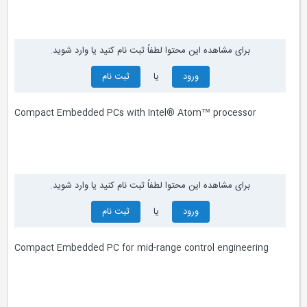
برای مشاهده این محتوا لطفاً ثبت نام کنید یا وارد شوید.
ورود
یا
ثبت نام
Compact Embedded PCs with Intel® Atom™ processor
برای مشاهده این محتوا لطفاً ثبت نام کنید یا وارد شوید.
ورود
یا
ثبت نام
Compact Embedded PC for mid-range control engineering