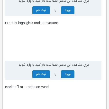
برای مشاهده این محتوا لطفاً ثبت نام کنید یا وارد شوید.
ورود
یا
ثبت نام
Product highlights and innovations
برای مشاهده این محتوا لطفاً ثبت نام کنید یا وارد شوید.
ورود
یا
ثبت نام
Beckhoff at Trade Fair Wind