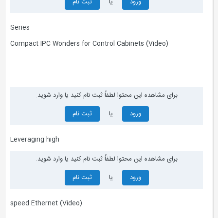
ورود
یا
ثبت نام
Series
Compact IPC Wonders for Control Cabinets (Video)
برای مشاهده این محتوا لطفاً ثبت نام کنید یا وارد شوید.
ورود
یا
ثبت نام
Leveraging high
برای مشاهده این محتوا لطفاً ثبت نام کنید یا وارد شوید.
ورود
یا
ثبت نام
speed Ethernet (Video)