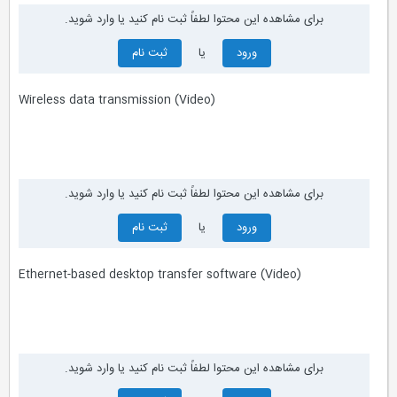
برای مشاهده این محتوا لطفاً ثبت نام کنید یا وارد شوید.
ورود
یا
ثبت نام
Wireless data transmission (Video)
برای مشاهده این محتوا لطفاً ثبت نام کنید یا وارد شوید.
ورود
یا
ثبت نام
Ethernet-based desktop transfer software (Video)
برای مشاهده این محتوا لطفاً ثبت نام کنید یا وارد شوید.