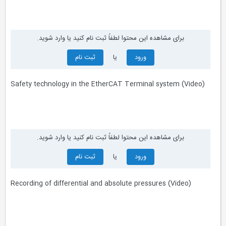
برای مشاهده این محتوا لطفاً ثبت نام کنید یا وارد شوید.
ورود
یا
ثبت نام
Safety technology in the EtherCAT Terminal system (Video)
برای مشاهده این محتوا لطفاً ثبت نام کنید یا وارد شوید.
ورود
یا
ثبت نام
Recording of differential and absolute pressures (Video)