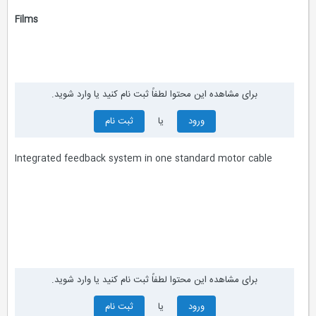
Films
برای مشاهده این محتوا لطفاً ثبت نام کنید یا وارد شوید.
ورود
یا
ثبت نام
Integrated feedback system in one standard motor cable
برای مشاهده این محتوا لطفاً ثبت نام کنید یا وارد شوید.
ورود
یا
ثبت نام