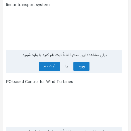
linear transport system
برای مشاهده این محتوا لطفاً ثبت نام کنید یا وارد شوید.
ورود
یا
ثبت نام
PC-based Control for Wind Turbines