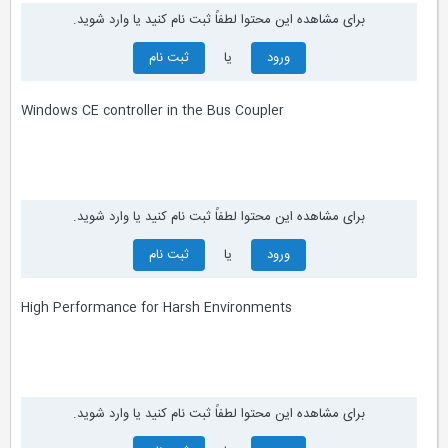
برای مشاهده این محتوا لطفاً ثبت نام کنید یا وارد شوید.
ورود
یا
ثبت نام
Windows CE controller in the Bus Coupler
برای مشاهده این محتوا لطفاً ثبت نام کنید یا وارد شوید.
ورود
یا
ثبت نام
High Performance for Harsh Environments
برای مشاهده این محتوا لطفاً ثبت نام کنید یا وارد شوید.