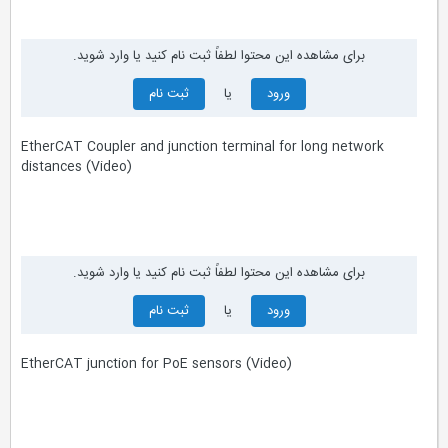
برای مشاهده این محتوا لطفاً ثبت نام کنید یا وارد شوید.
ورود
یا
ثبت نام
EtherCAT Coupler and junction terminal for long network
distances (Video)
برای مشاهده این محتوا لطفاً ثبت نام کنید یا وارد شوید.
ورود
یا
ثبت نام
EtherCAT junction for PoE sensors (Video)