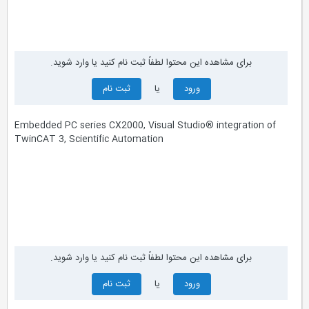
برای مشاهده این محتوا لطفاً ثبت نام کنید یا وارد شوید.
ورود
یا
ثبت نام
Embedded PC series CX2000, Visual Studio® integration of
TwinCAT 3, Scientific Automation
برای مشاهده این محتوا لطفاً ثبت نام کنید یا وارد شوید.
ورود
یا
ثبت نام