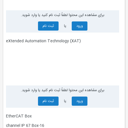
برای مشاهده این محتوا لطفاً ثبت نام کنید یا وارد شوید.
ورود
یا
ثبت نام
eXtended Automation Technology (XAT)
برای مشاهده این محتوا لطفاً ثبت نام کنید یا وارد شوید.
ورود
یا
ثبت نام
EtherCAT Box
16-channel IP 67 Box