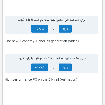
برای مشاهده این محتوا لطفاً ثبت نام کنید یا وارد شوید.
ورود
یا
ثبت نام
The new “Economy” Panel PC generation (Video)
برای مشاهده این محتوا لطفاً ثبت نام کنید یا وارد شوید.
ورود
یا
ثبت نام
High performance PC on the DIN rail (Animation)