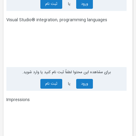
ورود
یا
ثبت نام
Visual Studio® integration, programming languages
برای مشاهده این محتوا لطفاً ثبت نام کنید یا وارد شوید.
ورود
یا
ثبت نام
Impressions