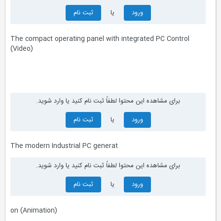
ورود
یا
ثبت نام
The compact operating panel with integrated PC Control
(Video)
برای مشاهده این محتوا لطفاً ثبت نام کنید یا وارد شوید.
ورود
یا
ثبت نام
The modern Industrial PC generat
برای مشاهده این محتوا لطفاً ثبت نام کنید یا وارد شوید.
ورود
یا
ثبت نام
on (Animation)