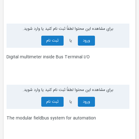
برای مشاهده این محتوا لطفاً ثبت نام کنید یا وارد شوید.
ورود
یا
ثبت نام
Digital multimeter inside Bus Terminal I/O
برای مشاهده این محتوا لطفاً ثبت نام کنید یا وارد شوید.
ورود
یا
ثبت نام
The modular fieldbus system for automation