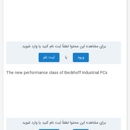
برای مشاهده این محتوا لطفاً ثبت نام کنید یا وارد شوید.
ورود
یا
ثبت نام
The new performance class of Beckhoff Industrial PCs
برای مشاهده این محتوا لطفاً ثبت نام کنید یا وارد شوید.