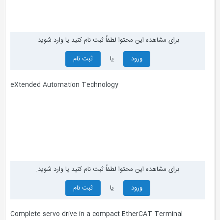
برای مشاهده این محتوا لطفاً ثبت نام کنید یا وارد شوید.
ورود
یا
ثبت نام
eXtended Automation Technology
برای مشاهده این محتوا لطفاً ثبت نام کنید یا وارد شوید.
ورود
یا
ثبت نام
Complete servo drive in a compact EtherCAT Terminal