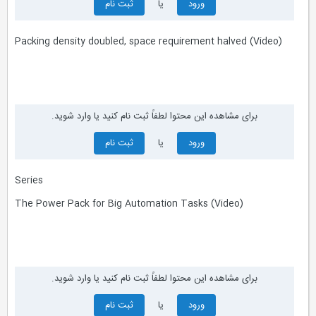
ورود
یا
ثبت نام
Packing density doubled, space requirement halved (Video)
برای مشاهده این محتوا لطفاً ثبت نام کنید یا وارد شوید.
ورود
یا
ثبت نام
Series
The Power Pack for Big Automation Tasks (Video)
برای مشاهده این محتوا لطفاً ثبت نام کنید یا وارد شوید.
ورود
یا
ثبت نام