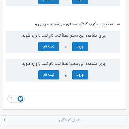
مطالعه تجربی ترکیب گردآورنده های خورشیدی حرارتی و
برای مشاهده این محتوا لطفاً ثبت نام کنید یا وارد شوید.
ورود
یا
ثبت نام
برای مشاهده این محتوا لطفاً ثبت نام کنید یا وارد شوید.
ورود
یا
ثبت نام
1
دنبال کنندگان
0