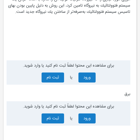
سیستم فتوولتائیك به نیروگاه تامین كرد، این روش به دلیل پایین بودن بهای
تاسیس سیستم فتوولتائیك به‌صرفه‌تر از ساختن یك نیروگاه جدید است.
برای مشاهده این محتوا لطفاً ثبت نام کنید یا وارد شوید.
ورود
یا
ثبت نام
برق
برای مشاهده این محتوا لطفاً ثبت نام کنید یا وارد شوید.
ورود
یا
ثبت نام