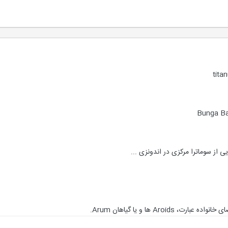
ی از سوماترا مرکزی در اندونزی ...