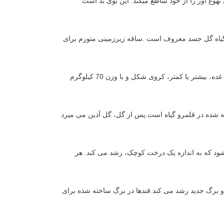
 گیاه گل جسد معروف است .ساقه زیرزمینی متورم برای
 بیشتر یا کمتر، کروی شکل و با وزن 70 کیلوگرم
ته شده در قلمرو گیاه است.پس از گل، گل آذین می میرد
شود كه به اندازه یک درخت کوچک، رشد می کند. هر
 برگ جدید رشد می کند.قندها در برگ ساخته شده برای