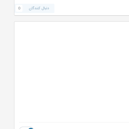
دنبال کنندگان
0