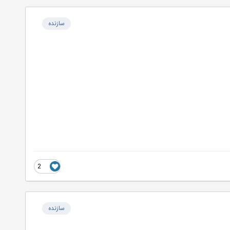
سازنده
2
سازنده