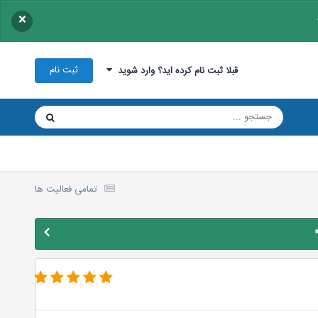
×
ثبت نام
قبلا ثبت نام کرده اید؟ وارد شوید
تمامی فعالیت ها