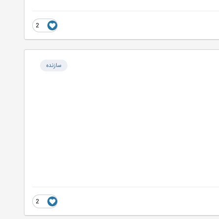
2
سازنده
2