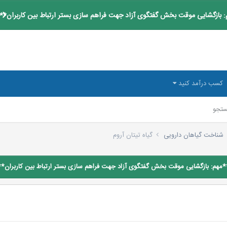
 بازگشایی موقت بخش گفتگوی آزاد جهت فراهم سازی بستر ارتباط بین کاربران**
کسب درآمد کنید
تجو
شناخت گیاهان دارویی
گیاه تیتان آروم
*مهم: بازگشایی موقت بخش گفتگوی آزاد جهت فراهم سازی بستر ارتباط بین کاربران**