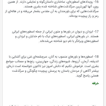
16- رویدادهای اسطوره‌ای، ساختاری داستان‌گونه و نمایشی دارند. از همین
روی، آنها کهن‌ترین سرگذشت‌های شناخته شده بشری هستند.
سرگذشت‌هایی که برای باورمندان به آن مقدس بشمار می‌رفته و در هاله‌ای از
رمز و راز پیچیده بوده‌اند.
17- ایزدان و دیوان در باورها و متون ایرانی از جمله اسطوره‌های ایرانی
هستند. در باورهای ایرانی، اسطوره‌های نیک با نام خدایان و ایزدان و
اسطوره‌های ویرانگر با نام دیو شناخته می‌شده‌اند.
18- اسطوره‌ها و باورهای منسوب به آنان، سرچشمه‌ای غنی برای آشنایی با
اندیشه، آرمان، آرزوها، شیوه‌های زندگی، جهان‌بینی، رنج‌ها و مصائب جوامع
بشری است. فراموش نکنیم که دانش امروز نیز تاکنون نتوانسته است ذره‌ای
بیشتر آگاهی از مردمان باستان به پرسش پیچیده چگونگی و سرگذشت
هستی پاسخ گوید.
خرافه