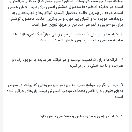
چنانکه دیده می‌شود، کارکردهای اسطوره بسی متفاوت‌ از خرافه و خرافه‌گرایی
است. در حالیکه اسطوره‌ها محصول کوشش انسان برای تبیین جهان هستی
است، خرافه در بهترین حالت محصول انتساب توانایی‌ها و قابلیت‌هایی به
رویدادها، موجودات و اشیای پیرامون، و در بدترین حالت، محصول کوشش
برای عوام‌فریبی و گمراهی مردمان از طریق ترویج جهل است.
1- خرافه‌ها را مردمان یک جامعه در طول زمانی درازآهنگ نمی‌سازند، بلکه
ساخته شخصی خاص و پذیرش عده‌ای از مردمان است.
2- خرافه‌ها دارای شخصیت نیستند و می‌توانند هر پدیده یا موجود زنده و
غیرزنده و یا هر شیئی را در بر گیرند.
3- ترس و نگرانی جوامع بشری به ویژه در سرزمین‌هایی که بیشتر در معرض
بلایای طبیعی و یا ناامنی بوده‌اند، موجب گسترش بیشتر باورهای خرافی شده
است.
4- خرافه‌ در زمان و مکان خاص و مشخصی حضور دارد.