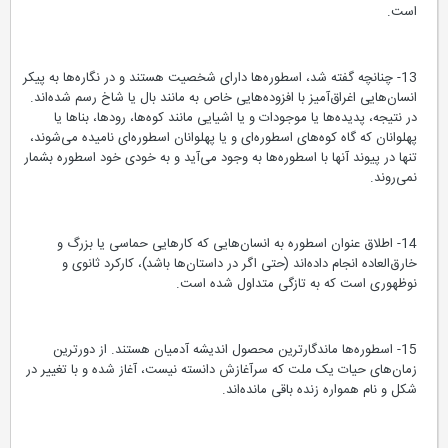
است.
13- چنانچه گفته شد، اسطوره‌ها دارای شخصیت هستند و در نگاره‌ها به پیکر
انسان‌هایی اغراق‌آمیز با افزوده‌هایی خاص به مانند بال یا شاخ رسم شده‌اند.
در نتیجه، پدیده‌ها یا موجودات و یا اشیایی مانند کوه‌ها، رودها، بناها یا
پهلوانان که گاه کوه‌های اسطوره‌ای و یا پهلوانان اسطوره‌ای نامیده می‌شوند،
تنها در پیوند آنها با اسطوره‌ها به وجود می‌آید و به خودی خود اسطوره بشمار
نمی‌روند.
14- اطلاق عنوان اسطوره به انسان‌هایی که کارهایی حماسی یا بزرگ و
خارق‌العاده انجام داده‌اند (حتی اگر در داستان‌ها باشد)، کارکرد ثانوی و
نوظهوری است که به تازگی متداول شده است.
15- اسطوره‌ها ماندگارترین محصول اندیشه آدمیان هستند. از دورترین
زمان‌های حیات یک ملت که سرآغازش دانسته نیست، آغاز شده و با تغییر در
شکل و نام همواره زنده باقی مانده‌اند.