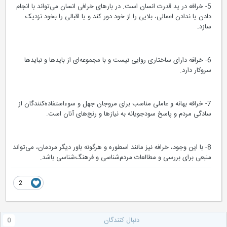
5- خرافه در ید قدرت انسان است. در بارهای خرافی انسان می‌تواند با انجام
دادن یا ندادن اعمالی، بلایی را از خود دور کند و یا اقبالی را بخود نزدیک
سازد.
6- خرافه دارای ساختاری روایی نیست و با مجموعه‌ای از بایدها و نبایدها
سروکار دارد.
7- خرافه بهانه و عاملی مناسب برای مروجان جهل و سوءاستفاده‌کنندگان از
سادگی مردم و پاسخ سودجویانه به نیازها و رنج‌های آنان است.
8- با این وجود، خرافه نیز مانند اسطوره و هرگونه باور دیگر مردمان، می‌تواند
منبعی برای بررسی و مطالعات مردم‌شناسی و فرهنگ‌شناسی باشد.
2
دنبال کنندگان
0