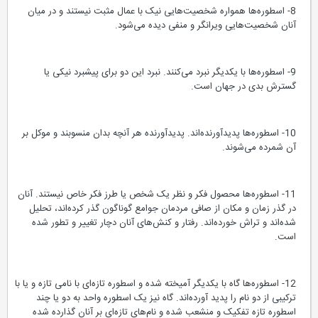
8- اسطوره‌ها همواره شخصیت‌هایی نیک با عمال مثبت نیستند و در میان
آنان شخصیت‌هایی ویرانگر و منفی دیده می‌شود.
9- اسطوره‌ها با یکدیگر نبرد می‌کنند. نبرد این دو برای پیشبرد نیکی یا
گسترش بدی در جهان است.
10- اسطوره‌ها پدیدآورنده‌اند. پدیدآورنده هر آنچه بدان منسوبند و موکل بر
آن شمرده می‌شوند.
11- اسطوره‌ها محصول فکر و نظر یک شخص یا طرز فکر خاص نیستند. آنان
در گذر زمان و مکان از صافی مردمان جوامع گوناگون گذر کرده‌اند، تحلیل
شده‌اند و تراش خورده‌اند. رفتار و کنش‌های آنان دچار تغییر و تطور شده
است.
12- اسطوره‌ها گاه با یکدیگر آمیخته‌ شده و اسطوره تازه‌ای با نامی تازه و یا با
ترکیبی از دو نام را پدید آورده‌اند. گاه نیز یک اسطوره واحد به دو یا چند
اسطوره تازه تفکیک و منشعب شده و نام‌های تازه‌ای بر آنان گذارده شده