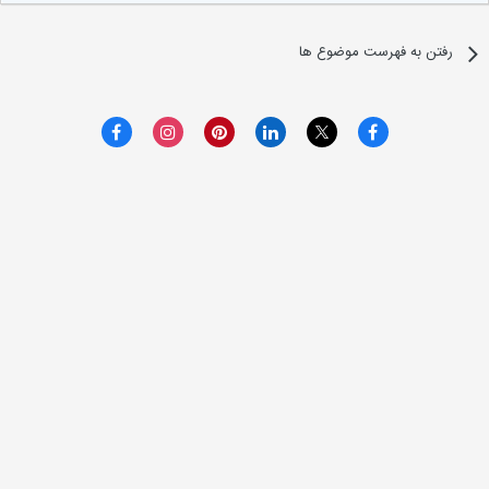
رفتن به فهرست موضوع ها