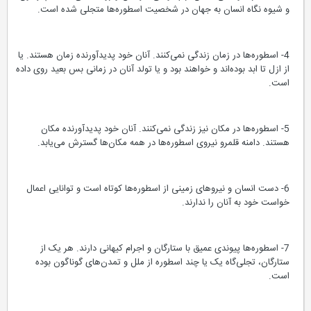
و شیوه نگاه انسان به جهان در شخصیت اسطوره‌ها متجلی شده است.
4- اسطوره‌ها در زمان زندگی نمی‌کنند. آنان خود پدیدآورنده زمان هستند. یا
از ازل تا ابد بوده‌اند و خواهند بود و یا تولد آنان در زمانی بس بعید روی داده
است.
5- اسطوره‌ها در مکان نیز زندگی نمی‌کنند. آنان خود پدیدآورنده مکان
هستند. دامنه قلمرو نیروی اسطوره‌ها در همه مکان‌ها گسترش می‌یابد.
6- دست انسان و نیروهای زمینی از اسطوره‌ها کوتاه است و توانایی اعمال
خواست خود به آنان را ندارند.
7- اسطوره‌ها پیوندی عمیق با ستارگان و اجرام کیهانی دارند. هر یک از
ستارگان، تجلی‌گاه یک یا چند اسطوره از ملل و تمدن‌های گوناگون بوده
است.