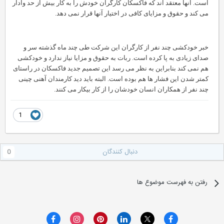
است. آنها معتقد اند که فاکسکان کارگران خودش را به کار بیش از حد وادار
می کند و حقوق و مزایای کافی در اختیار آنها قرار نمی دهد. ‏
خبر خودکشی چند نفر از کارگران این شرکت طی چند ماه گذشته سر و
صدای زیادی به پا کرده است. ربات به حقوق و مزایا نیاز ندارد و خودکشی
هم نمی کند بنابراین به نظر می رسد این تصمیم جدید فاکسکان در راستای
کمتر شدن این فشار ها هم بوده است. البته باید دید کارمندان آهنی چینی
چند نفر از همکاران انسان خودشان را از کار بیکار می کنند.
1
دنبال کنندگان
0
رفتن به فهرست موضوع ها