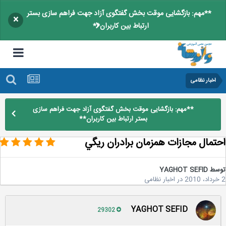
**مهم: بازگشایی موقت بخش گفتگوی آزاد جهت فراهم سازی بستر
×
ارتباط بین کاربران**
اخبار نظامی
**مهم: بازگشایی موقت بخش گفتگوی آزاد جهت فراهم سازی
بستر ارتباط بین کاربران**
تمال مجازات همزمان برادران ريگي
سط
YAGHOT SEFID
در
اخبار نظامی
YAGHOT SEFID
29302