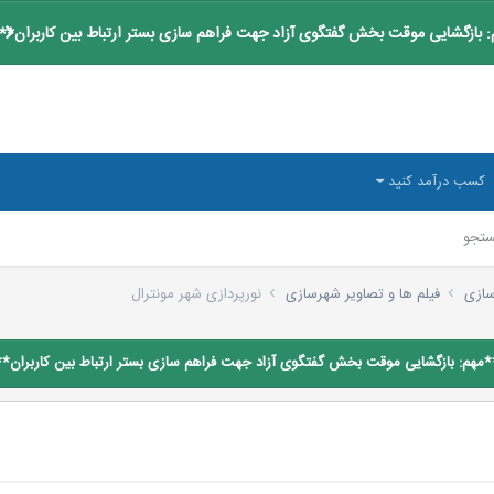
 بازگشایی موقت بخش گفتگوی آزاد جهت فراهم سازی بستر ارتباط بین کاربران**
کسب درآمد کنید
تجو
رسازی
فیلم ها و تصاویر شهرسازی
نورپردازی شهر مونترال
*مهم: بازگشایی موقت بخش گفتگوی آزاد جهت فراهم سازی بستر ارتباط بین کاربران**