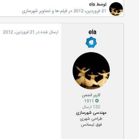
توسط
ela
21 فروردین، 2012
در
فیلم ها و تصاویر شهرسازی
ela
ارسال شده در
21 فروردین، 2012
کاربر انجمن
1911
132 ارسال
مهندسی شهرسازی
طراحی شهری
فوق لیسانس