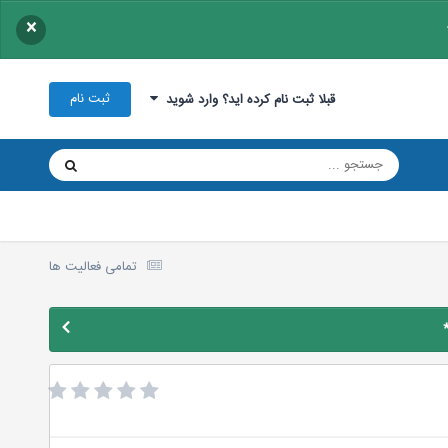
×
ثبت نام
قبلا ثبت نام کرده اید؟ وارد شوید
تمامی فعالیت ها