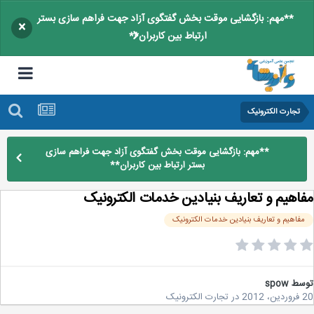
**مهم: بازگشایی موقت بخش گفتگوی آزاد جهت فراهم سازی بستر
×
ارتباط بین کاربران**
تجارت الکترونیک
**مهم: بازگشایی موقت بخش گفتگوی آزاد جهت فراهم سازی
بستر ارتباط بین کاربران**
اهیم و تعاریف بنیادین خدمات الکترونیک
فاهیم و تعاریف بنیادین خدمات الکترونیک
سط
spow
20
در
تجارت الکترونیک