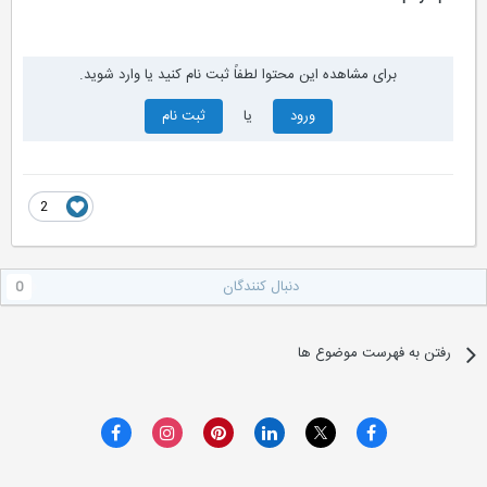
برای مشاهده این محتوا لطفاً ثبت نام کنید یا وارد شوید.
ورود
یا
ثبت نام
2
دنبال کنندگان
0
رفتن به فهرست موضوع ها