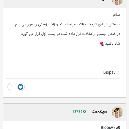
سلام
دوستان در این تاپیک مقالات مرتبط با تجهیزات پزشکی رو قرار می دیم
در ضمن لیستی از مقالات قرار داده شده در پست اول قرار می گیره
شاد باشید
1. Biopsy
1
سیندخت
18786
نام : Biopsy