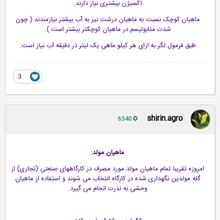
اکسیژن بیشتری نیاز دارند.
ماهیان کوچک نسبت به ماهیان درشت نیز به آب بیشتر نیازمندند ( چون
شدت متابولیسم در ماهیان کوچکتر بیشتر است ).
طبق فرمول لگر به ازای هر کیلو ماهی یک لیتر در دقیقه آب نیاز است.
3
shirin.agro
6340
ماهیان مولد:
امروزه تقریبا تمام ماهیان مولد مورد مصرف در کارگاههای صنعتی (تجاری) از
گله مولدین نگهداری شده در کارگاه انتخاب می شوند و استفاده از ماهیان
وحشی به ندرت انجام می گیرد.