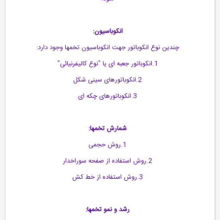
انکوباسیون:
چندین نوع انکوباتور جهت انکوباسیون تخمها وجود دارد:
1.انکوباتور جعبه ای یا "نوع کالیفرنیائی"
2.انکوباتورهای سینی شکل
3.انکوباتورهای چکه ای
شمارش تخمها:
1.روش حجمی
2.روش استفاده از صفحه سوراخدار
3.روش استفاده از خط کش
رشد و نمو تخمها: