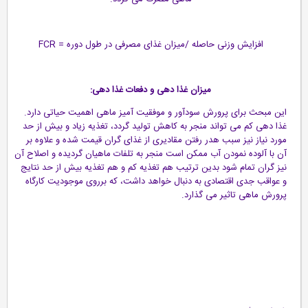
افزایش وزنی حاصله /میزان غذای مصرفی در طول دوره = FCR
میزان غذا دهی و دفعات غذا دهی:
این مبحث برای پرورش سودآور و موفقیت آمیز ماهی اهمیت حیاتی دارد.
غذا دهی کم می تواند منجر به کاهش تولید گردد، تغذیه زیاد و بیش از حد
مورد نیاز نیز سبب هدر رفتن مقادیری از غذای گران قیمت شده و علاوه بر
آن با آلوده نمودن آب ممکن است منجر به تلفات ماهیان گردیده و اصلاح آن
نیز گران تمام شود بدین ترتیب هم تغذیه کم و هم تغذیه بیش از حد نتایج
و عواقب جدی اقتصادی به دنبال خواهد داشت، که برروی موجودیت کارگاه
پرورش ماهی تاثیر می گذارد.