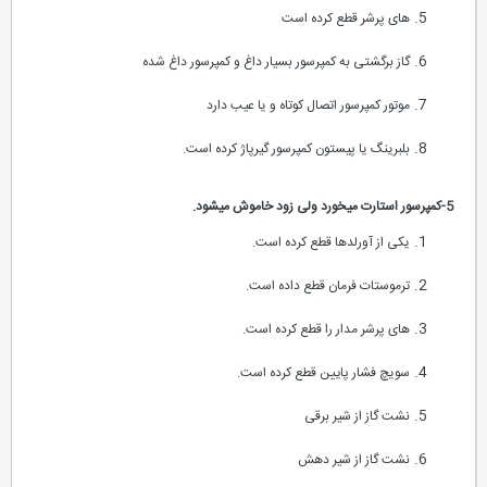
های پرشر قطع کرده است
گاز برگشتی به کمپرسور بسیار داغ و کمپرسور داغ شده
موتور کمپرسور اتصال کوتاه و یا عیب دارد
بلبرینگ یا پیستون کمپرسور گیرپاژ کرده است.
5-کمپرسور استارت میخورد ولی زود خاموش میشود.
یکی از آورلدها قطع کرده است.
ترموستات فرمان قطع داده است.
های پرشر مدار را قطع کرده است.
سویچ فشار پایین قطع کرده است.
نشت گاز از شیر برقی
نشت گاز از شیر دهش