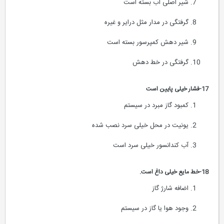
شیر اصلی آب بسته است
گرفتگی در مدار مثل درایر و غیره
شیر دهش کمپرسور بسته است
گرفتگی در خط دهش
17-فشار خیلی پایین است
کمبود گاز مبرد در سیستم
یونیت در محل خیلی سرد نصب شده
آب کندانسور خیلی سرد است
18-خط مایع خیلی داغ است.
اضافه شارژ گاز
وجود هوا یا گاز در سیستم