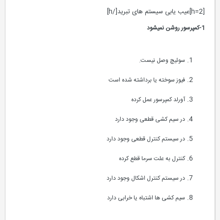
[h=2]عیب یابی سیستم های تبرید[/h]
1-کمپرسور روشن نمیشود
سوئیچ وصل نیست.
فیوز سوخته یا برداشته شده است
آورلد کمپرسور عمل کرده
در سیم کشی قطعی وجود دارد
در سیستم کنترل قطعی وجود دارد
کنترل به علت سرما قطع کرده
در سیستم کنترل اشکال وجود دارد
سیم کشی ها اشتباه یا خرابی دارد