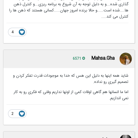
گذاری شده...و به دلیل توجه به آن شروع به برنامه ریزی...و کنترل ذهن
ها....شده است.....و حالا برنده امروز جهان.....کسانی هستند که ذهن ها را
کنترل می کند....
4
Mahsa.Gha
6571
شاید همه اینها به دلیل این هس که خدا به موجودات قدرت تفکر کردن و
تصمیم گیری رو نداده.
اما ما انسانها هم گاهی اوقات کمی از اونها نداریم وقتی که فکری رو به کار
نمی اندازیم.
2