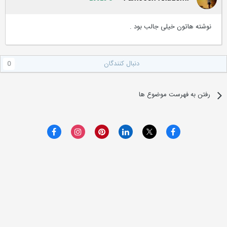
نوشته هاتون خیلی جالب بود .
دنبال کنندگان
0
رفتن به فهرست موضوع ها