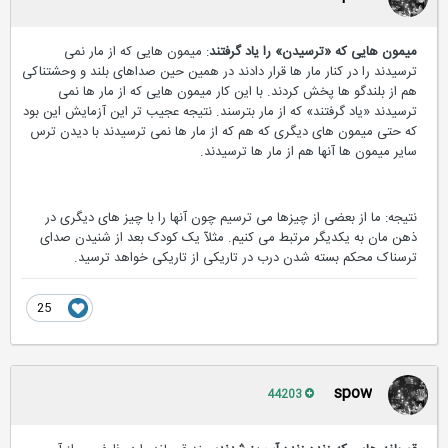
میمون هایی که «ترسیدن» را یاد گرفتند
: میمون هایی که از مار نمی
ترسیدند را در کنار مار ها قرار دادند در همین حین صداهای بلند و وحشتناکی
هم از بلندگو ها پخش کردند. با این کار میمون هایی که از مار ها نمی
ترسیدند «یاد گرفتند» که از مار بترسند. نتیجه عجیب تر این آزمایش این بود
که حتی میمون های دیگری که هم که از مار ها نمی ترسیدند با دیدن ترس
سایر میمون ها آنها هم از مار ها ترسیدند.
نتیجه: ما از بعضی از چیزها می ترسیم چون آنها را با چیز های دیگری در
ذهن مان به یکدیگر مرتبط می کنیم. مثلآ یک کودک بعد از شنیدن صدای
ترسناک محکم بسته شدن درب در تاریکی از تاریکی خواهد ترسید.
25
spow
44203