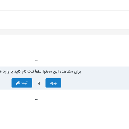
...
برای مشاهده این محتوا لطفاً ثبت نام کنید یا وارد ش
یا
ورود
ثبت نام
...