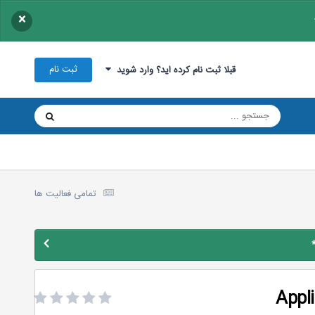
×
ثبت نام
قبلا ثبت نام کرده اید؟ وارد شوید
تمامی فعالیت ها
Appli