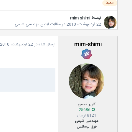
محیط
توسط
mim-shimi
22 اردیبهشت، 2010
در
مقالات لاتین مهندسی شیمی
mim-shimi
ارسال شده در
22 اردیبهشت، 2010
کاربر انجمن
25686
8121 ارسال
مهندسی شیمی
فوق لیسانس