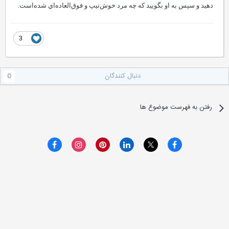
دهيد و سپس به او بگوييد كه چه مرد خوش‌تيپ و‌ فوق‌العاده‌اي شده‌است.
3
دنبال کنندگان
0
رفتن به فهرست موضوع ها