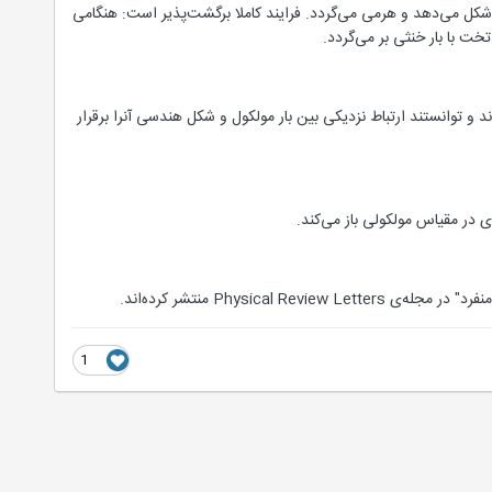
کل می‌دهد و هرمی می‌گردد. فرایند کاملا برگشت‌پذیر است: هنگامی
خت با بار خنثی بر می‌گردد.
ر دو پیکربندی اندازه‌گیری کردند و توانستند ارتباط نزدیکی بین بار مولکول و شکل هندسی آنرا برقرار
در مقیاس مولکولی باز می‌کند.
Physi منتشر کرده‌اند.
1