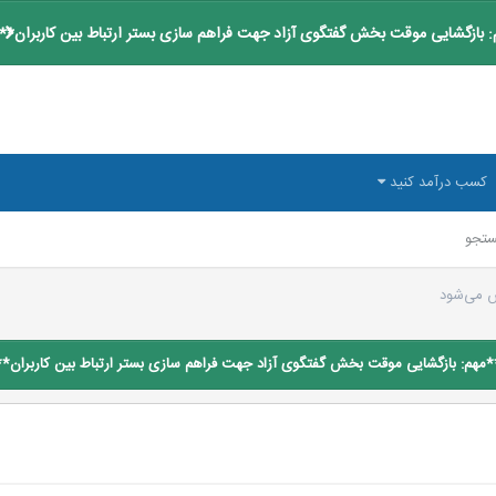
 بازگشایی موقت بخش گفتگوی آزاد جهت فراهم سازی بستر ارتباط بین کاربران**
کسب درآمد کنید
تجو
 می‌شود
*مهم: بازگشایی موقت بخش گفتگوی آزاد جهت فراهم سازی بستر ارتباط بین کاربران**