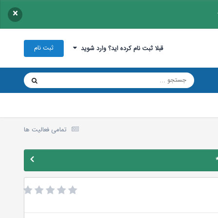
×
ثبت نام
قبلا ثبت نام کرده اید؟ وارد شوید
تمامی فعالیت ها