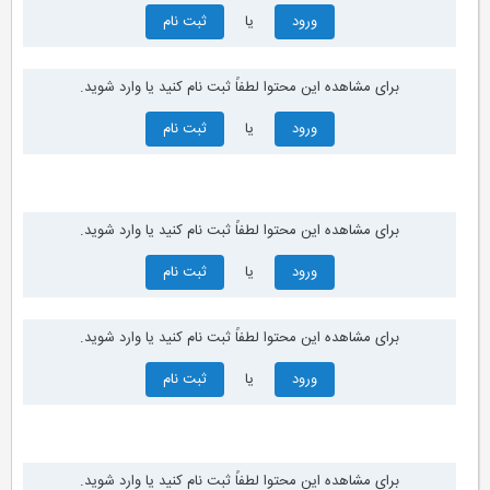
ورود
یا
ثبت نام
برای مشاهده این محتوا لطفاً ثبت نام کنید یا وارد شوید.
ورود
یا
ثبت نام
برای مشاهده این محتوا لطفاً ثبت نام کنید یا وارد شوید.
ورود
یا
ثبت نام
برای مشاهده این محتوا لطفاً ثبت نام کنید یا وارد شوید.
ورود
یا
ثبت نام
برای مشاهده این محتوا لطفاً ثبت نام کنید یا وارد شوید.