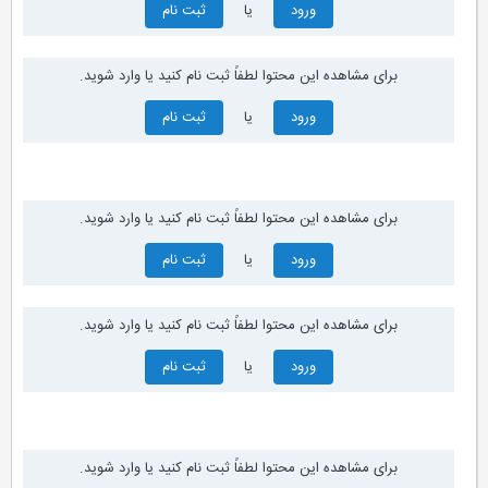
ورود
یا
ثبت نام
برای مشاهده این محتوا لطفاً ثبت نام کنید یا وارد شوید.
ورود
یا
ثبت نام
برای مشاهده این محتوا لطفاً ثبت نام کنید یا وارد شوید.
ورود
یا
ثبت نام
برای مشاهده این محتوا لطفاً ثبت نام کنید یا وارد شوید.
ورود
یا
ثبت نام
برای مشاهده این محتوا لطفاً ثبت نام کنید یا وارد شوید.