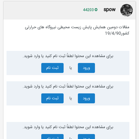
spow
44203
مقالات دومین همایش پایش زیست محیطی نیروگاه های حرارتی
کشور19/4/90
برای مشاهده این محتوا لطفاً ثبت نام کنید یا وارد شوید.
ورود
یا
ثبت نام
برای مشاهده این محتوا لطفاً ثبت نام کنید یا وارد شوید.
ورود
یا
ثبت نام
برای مشاهده این محتوا لطفاً ثبت نام کنید یا وارد شوید.