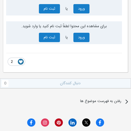
ورود
یا
ثبت نام
برای مشاهده این محتوا لطفاً ثبت نام کنید یا وارد شوید.
ورود
یا
ثبت نام
2
دنبال کنندگان
0
رفتن به فهرست موضوع ها