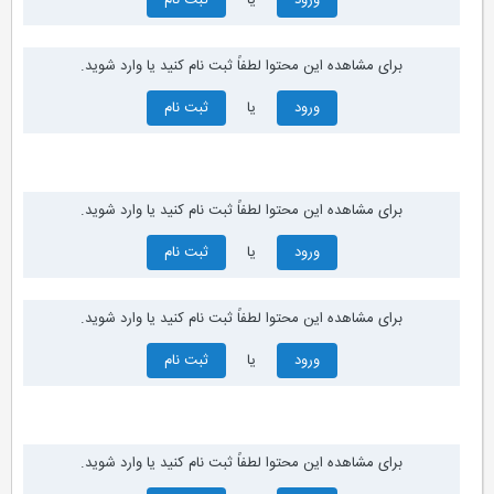
ورود
یا
ثبت نام
برای مشاهده این محتوا لطفاً ثبت نام کنید یا وارد شوید.
ورود
یا
ثبت نام
برای مشاهده این محتوا لطفاً ثبت نام کنید یا وارد شوید.
ورود
یا
ثبت نام
برای مشاهده این محتوا لطفاً ثبت نام کنید یا وارد شوید.
ورود
یا
ثبت نام
برای مشاهده این محتوا لطفاً ثبت نام کنید یا وارد شوید.