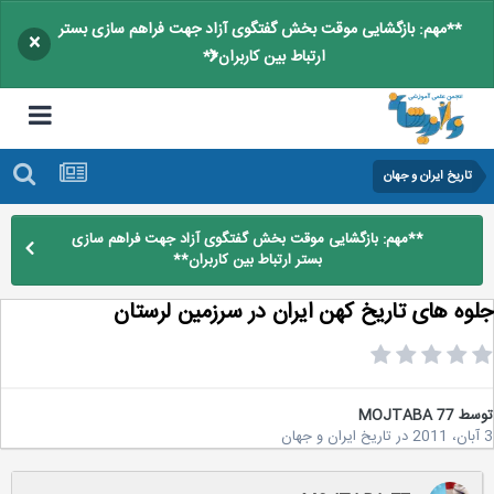
**مهم: بازگشایی موقت بخش گفتگوی آزاد جهت فراهم سازی بستر
×
ارتباط بین کاربران**
تاریخ ایران و جهان
**مهم: بازگشایی موقت بخش گفتگوی آزاد جهت فراهم سازی
بستر ارتباط بین کاربران**
وه های تاریخ كهن ایران در سرزمین لرستان
سط
MOJTABA 77
در
تاریخ ایران و جهان