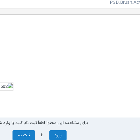
برای مشاهده این محتوا لطفاً ثبت نام کنید یا وارد ش
یا
ورود
ثبت نام