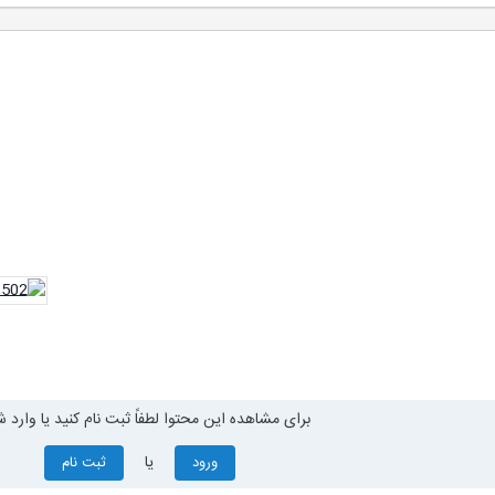
برای مشاهده این محتوا لطفاً ثبت نام کنید یا وارد ش
یا
ورود
ثبت نام