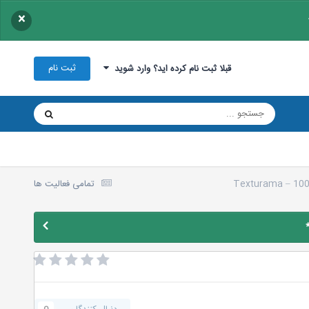
×
ثبت نام
قبلا ثبت نام کرده اید؟ وارد شوید
Texturama – 100
تمامی فعالیت ها