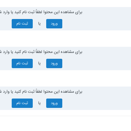
برای مشاهده این محتوا لطفاً ثبت نام کنید یا وارد ش
یا
ورود
ثبت نام
برای مشاهده این محتوا لطفاً ثبت نام کنید یا وارد ش
یا
ورود
ثبت نام
برای مشاهده این محتوا لطفاً ثبت نام کنید یا وارد ش
یا
ورود
ثبت نام