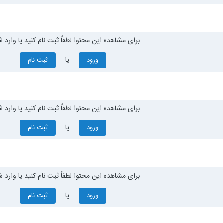
برای مشاهده این محتوا لطفاً ثبت نام کنید یا وارد ش
یا
ورود
ثبت نام
برای مشاهده این محتوا لطفاً ثبت نام کنید یا وارد ش
یا
ورود
ثبت نام
برای مشاهده این محتوا لطفاً ثبت نام کنید یا وارد ش
یا
ورود
ثبت نام