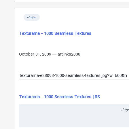
سازنده
Texturama – 1000 Seamless Textures
October 31, 2009 — artlinks2008
Texturama – 1000 Seamless Textures | RS
وید.