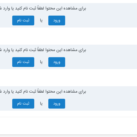
برای مشاهده این محتوا لطفاً ثبت نام کنید یا وارد ش
یا
ورود
ثبت نام
برای مشاهده این محتوا لطفاً ثبت نام کنید یا وارد ش
یا
ورود
ثبت نام
برای مشاهده این محتوا لطفاً ثبت نام کنید یا وارد ش
یا
ورود
ثبت نام