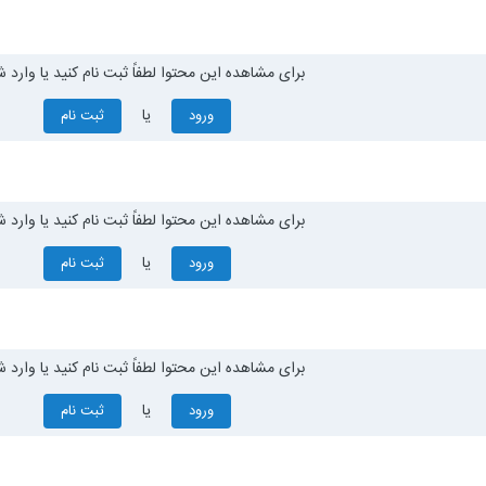
برای مشاهده این محتوا لطفاً ثبت نام کنید یا وارد ش
یا
ورود
ثبت نام
برای مشاهده این محتوا لطفاً ثبت نام کنید یا وارد ش
یا
ورود
ثبت نام
برای مشاهده این محتوا لطفاً ثبت نام کنید یا وارد ش
یا
ورود
ثبت نام