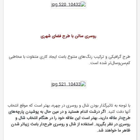
روسری ساتن با طرح فضای شهری
طرح گرافیکی و ترکیب رنگ‌های متنوع باعث ایجاد کاری متفاوت با مخاطبی
کم‌سن‌وسال‌تر شده است.
با توجه به تاثیرگذار بودن شال و روسری در چهره، بهتر است که موقع انتخاب
آنها دقت کنید.
اگر درشت اندام هستید و در عین حال به پوشیدن پارچه‌های
طرح‌دار علاقه دارید، بهتر است این علاقه خود را در هنگام انتخاب شال و
روسری در نظر بگیرید. استفاده از شال و روسری طرح‌دار باعث زیباتر شدن
ظاهر ما خواهند شد.