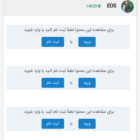
EOS
14529
برای مشاهده این محتوا لطفاً ثبت نام کنید یا وارد شوید.
ورود
یا
ثبت نام
برای مشاهده این محتوا لطفاً ثبت نام کنید یا وارد شوید.
ورود
یا
ثبت نام
برای مشاهده این محتوا لطفاً ثبت نام کنید یا وارد شوید.
ورود
یا
ثبت نام