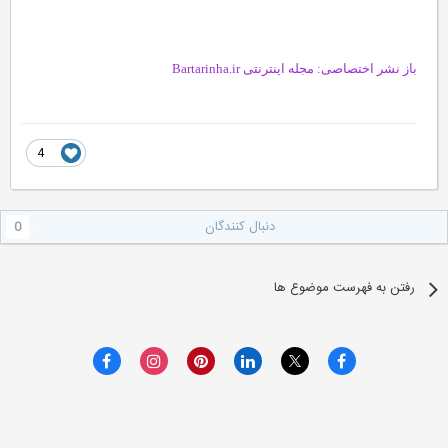
باز نشر اختصاصی:
مجله اینترنتی Bartarinha.ir
4
دنبال کنندگان
0
رفتن به فهرست موضوع ها