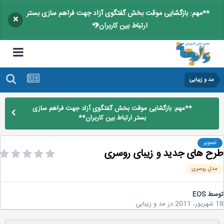
**مهم: بازگشایی موقت بخش گفتگوی آزاد جهت فراهم سازی بستر
×
ارتباط بین کاربران**
مد و زیبایی
**مهم: بازگشایی موقت بخش گفتگوی آزاد جهت فراهم سازی
بستر ارتباط بین کاربران**
تصویر
ح های جدید و زیبای روسری
دل روسری
سط
EOS
2
در
مد و زیبایی