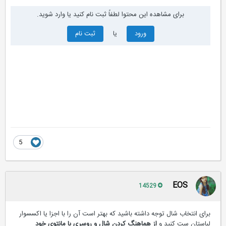
برای مشاهده این محتوا لطفاً ثبت نام کنید یا وارد شوید.
ورود
یا
ثبت نام
5
EOS
14529
برای انتخاب شال توجه داشته باشید که بهتر است آن را با اجزا یا اکسسوار
لباستان ست کنید و
از هماهنگ کردن شال و روسری با مانتوی خود