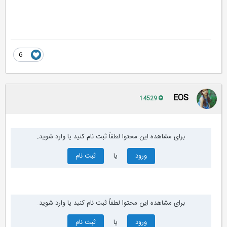
6
EOS
14529
برای مشاهده این محتوا لطفاً ثبت نام کنید یا وارد شوید.
ورود
یا
ثبت نام
برای مشاهده این محتوا لطفاً ثبت نام کنید یا وارد شوید.
ورود
یا
ثبت نام