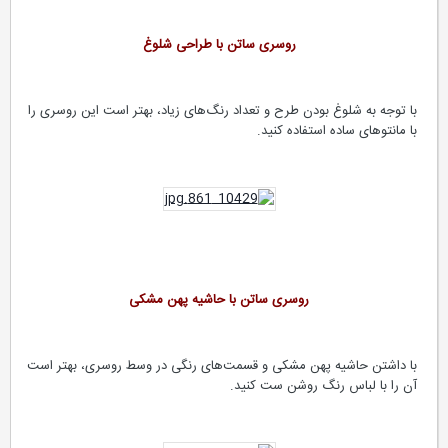
روسری ساتن با طراحی شلوغ
با توجه به شلوغ بودن طرح و تعداد رنگ‌های زیاد، بهتر است این روسری را
با مانتوهای ساده استفاده کنید.
روسری ساتن با حاشیه پهن مشکی
با داشتن حاشیه پهن مشکی و قسمت‌های رنگی در وسط روسری، بهتر است
آن را با لباس رنگ روشن ست کنید.