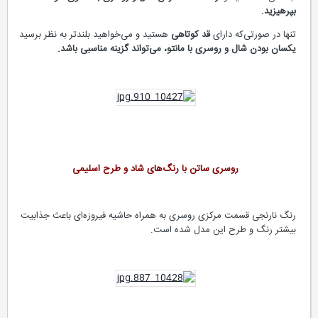
بپرهیزید.
تنها در صورتی‌که دارای
قد کوتاهی
هستید و می‌خواهید بلندتر به نظر برسید
یکسان بودن شال و روسری با مانتو، می‌تواند گزینه مناسبی باشد.
روسری ساتن با رنگ‌های شاد و طرح اسلیمی
رنگ نارنجی قسمت مرکزی روسری به همراه حاشیه فیروزه‌ای باعث جذابیت
بیشتر رنگ و طرح این مدل شده است.