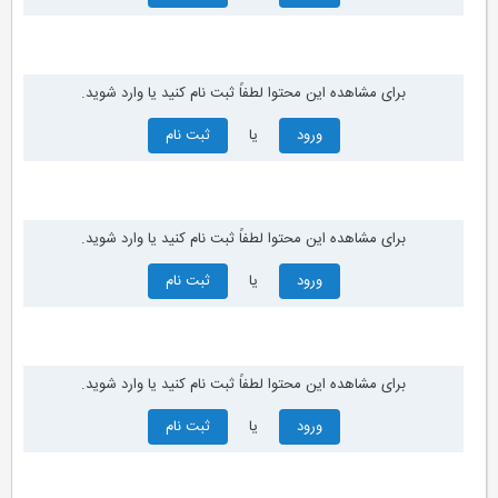
برای مشاهده این محتوا لطفاً ثبت نام کنید یا وارد شوید.
ورود
یا
ثبت نام
برای مشاهده این محتوا لطفاً ثبت نام کنید یا وارد شوید.
ورود
یا
ثبت نام
برای مشاهده این محتوا لطفاً ثبت نام کنید یا وارد شوید.
ورود
یا
ثبت نام