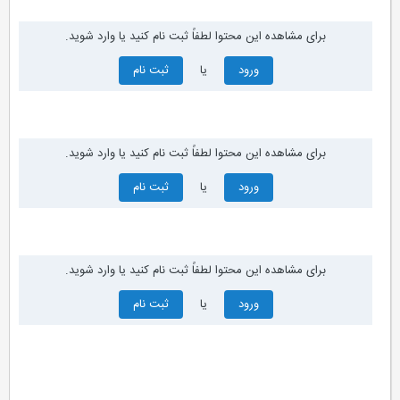
برای مشاهده این محتوا لطفاً ثبت نام کنید یا وارد شوید.
ورود
یا
ثبت نام
برای مشاهده این محتوا لطفاً ثبت نام کنید یا وارد شوید.
ورود
یا
ثبت نام
برای مشاهده این محتوا لطفاً ثبت نام کنید یا وارد شوید.
ورود
یا
ثبت نام