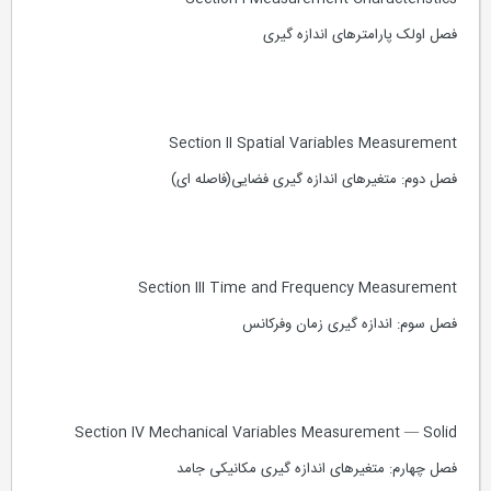
فصل اولک پارامترهای اندازه گیری
Section II Spatial Variables Measurement
فصل دوم: متغیرهای اندازه گیری فضایی(فاصله ای)
Section III Time and Frequency Measurement
فصل سوم: اندازه گیری زمان وفرکانس
Section IV Mechanical Variables Measurement — Solid
فصل چهارم: متغیرهای اندازه گیری مکانیکی جامد