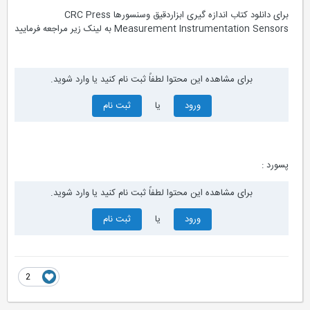
برای دانلود کتاب اندازه گیری ابزاردقیق وسنسورها CRC Press
Measurement Instrumentation Sensors به لینک زیر مراجعه فرمایید
برای مشاهده این محتوا لطفاً ثبت نام کنید یا وارد شوید.
ورود
یا
ثبت نام
پسورد :
برای مشاهده این محتوا لطفاً ثبت نام کنید یا وارد شوید.
ورود
یا
ثبت نام
2