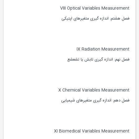
VIII Optical Variables Measurement
فصل هشتم: اندازه گیری متغیرهای اپتیکی
IX Radiation Measurement
فصل نهم: اندازه گیری تابش یا تشعشع
X Chemical Variables Measurement
فصل دهم: اندازه گیری متغیرهای شیمیایی
XI Biomedical Variables Measurement