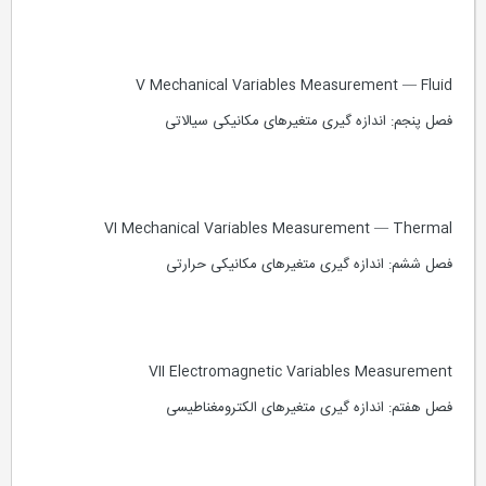
V Mechanical Variables Measurement — Fluid
فصل پنجم: اندازه گیری متغیرهای مکانیکی سیالاتی
VI Mechanical Variables Measurement — Thermal
فصل ششم: اندازه گیری متغیرهای مکانیکی حرارتی
VII Electromagnetic Variables Measurement
فصل هفتم: اندازه گیری متغیرهای الکترومغناطیسی