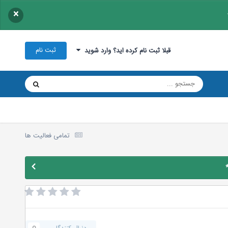
×
ثبت نام
قبلا ثبت نام کرده اید؟ وارد شوید
تمامی فعالیت ها