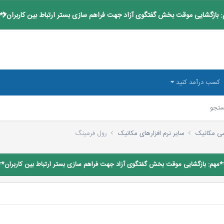
 بازگشایی موقت بخش گفتگوی آزاد جهت فراهم سازی بستر ارتباط بین کاربران**
کسب درآمد کنید
تجو
سی مکانیک
سایر نرم افزارهای مکانیک
رول فرمینگ
*مهم: بازگشایی موقت بخش گفتگوی آزاد جهت فراهم سازی بستر ارتباط بین کاربران**